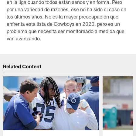
en la liga cuando todos están sanos y en forma. Pero
por una variedad de razones, ese no ha sido el caso en
los últimos años. No es la mayor preocupación que
enfrenta esta lista de Cowboys en 2020, pero es un
problema que necesita ser monitoreado a medida que
van avanzando.
Related Content