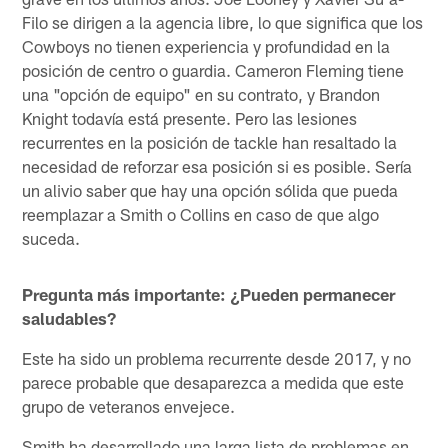
Filo se dirigen a la agencia libre, lo que significa que los
Cowboys no tienen experiencia y profundidad en la
posición de centro o guardia. Cameron Fleming tiene
una "opción de equipo" en su contrato, y Brandon
Knight todavía está presente. Pero las lesiones
recurrentes en la posición de tackle han resaltado la
necesidad de reforzar esa posición si es posible. Sería
un alivio saber que hay una opción sólida que pueda
reemplazar a Smith o Collins en caso de que algo
suceda.
Pregunta más importante: ¿Pueden permanecer
saludables?
Este ha sido un problema recurrente desde 2017, y no
parece probable que desaparezca a medida que este
grupo de veteranos envejece.
Smith ha desarrollado una larga lista de problemas en