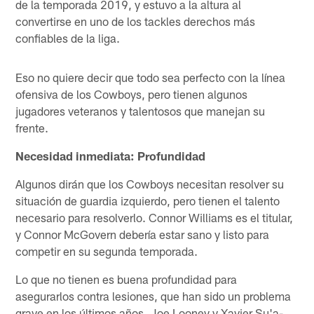
de la temporada 2019, y estuvo a la altura al
convertirse en uno de los tackles derechos más
confiables de la liga.
Eso no quiere decir que todo sea perfecto con la línea
ofensiva de los Cowboys, pero tienen algunos
jugadores veteranos y talentosos que manejan su
frente.
Necesidad inmediata: Profundidad
Algunos dirán que los Cowboys necesitan resolver su
situación de guardia izquierdo, pero tienen el talento
necesario para resolverlo. Connor Williams es el titular,
y Connor McGovern debería estar sano y listo para
competir en su segunda temporada.
Lo que no tienen es buena profundidad para
asegurarlos contra lesiones, que han sido un problema
grave en los últimos años. Joe Looney y Xavier Su'a-