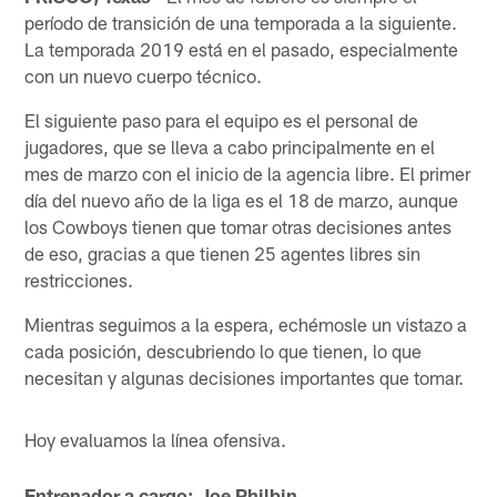
período de transición de una temporada a la siguiente.
La temporada 2019 está en el pasado, especialmente
con un nuevo cuerpo técnico.
El siguiente paso para el equipo es el personal de
jugadores, que se lleva a cabo principalmente en el
mes de marzo con el inicio de la agencia libre. El primer
día del nuevo año de la liga es el 18 de marzo, aunque
los Cowboys tienen que tomar otras decisiones antes
de eso, gracias a que tienen 25 agentes libres sin
restricciones.
Mientras seguimos a la espera, echémosle un vistazo a
cada posición, descubriendo lo que tienen, lo que
necesitan y algunas decisiones importantes que tomar.
Hoy evaluamos la línea ofensiva.
Entrenador a cargo: Joe Philbin