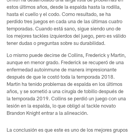
estos últimos años, desde la espalda hasta la rodilla,
hasta el cuello y el codo. Como resultado, se ha
perdido tres juegos en cada una de las últimas cuatro
temporadas. Cuando está sano, sigue siendo uno de
los mejores tackles izquierdos del juego, pero es válido
tener dudas o preguntas sobre su durabilidad.
Lo mismo puede decirse de Collins, Frederick y Martin,
aunque en menor grado. Frederick se recuperó de una
enfermedad autoinmune de manera impresionante
después de que le costó toda la temporada 2018.
Martin ha tenido problemas de espalda en los últimos
años, y se sometió a una cirugía de tobillo después de
la temporada 2019. Collins se perdió un juego con una
lesión en la espalda, lo que obligó al tackle novato
Brandon Knight entrar a la alineación.
La conclusión es que este es uno de los mejores grupos