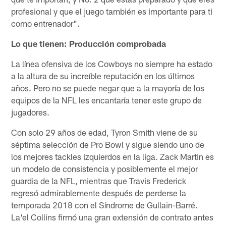
profesional y que el juego también es importante para ti
como entrenador".
Lo que tienen: Producción comprobada
La línea ofensiva de los Cowboys no siempre ha estado
a la altura de su increíble reputación en los últimos
años. Pero no se puede negar que a la mayoría de los
equipos de la NFL les encantaría tener este grupo de
jugadores.
Con solo 29 años de edad, Tyron Smith viene de su
séptima selección de Pro Bowl y sigue siendo uno de
los mejores tackles izquierdos en la liga. Zack Martin es
un modelo de consistencia y posiblemente el mejor
guardia de la NFL, mientras que Travis Frederick
regresó admirablemente después de perderse la
temporada 2018 con el Síndrome de Gullain-Barré.
La'el Collins firmó una gran extensión de contrato antes