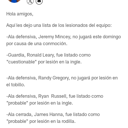
Hola amigos,
Aquí les dejo una lista de los lesionados del equipo:
-Ala defensiva, Jeremy Mincey, no jugará este domingo
por causa de una conmoción.
-Guardia, Ronald Leary, fue listado como
"cuestionable" por lesión en la ingle.
-Ala defensiva, Randy Gregory, no jugará por lesión en
el tobillo.
-Ala defensiva, Ryan Russell, fue listado como
"probable" por lesión en la ingle.
-Ala cerrada, James Hanna, fue listado como
"probable" por lesión en la rodilla.