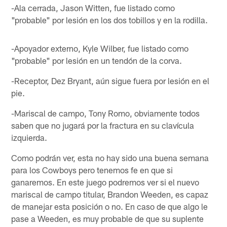
-Ala cerrada, Jason Witten, fue listado como
"probable" por lesión en los dos tobillos y en la rodilla.
-Apoyador externo, Kyle Wilber, fue listado como
"probable" por lesión en un tendón de la corva.
-Receptor, Dez Bryant, aún sigue fuera por lesión en el
pie.
-Mariscal de campo, Tony Romo, obviamente todos
saben que no jugará por la fractura en su clavícula
izquierda.
Como podrán ver, esta no hay sido una buena semana
para los Cowboys pero tenemos fe en que si
ganaremos. En este juego podremos ver si el nuevo
mariscal de campo titular, Brandon Weeden, es capaz
de manejar esta posición o no. En caso de que algo le
pase a Weeden, es muy probable de que su suplente