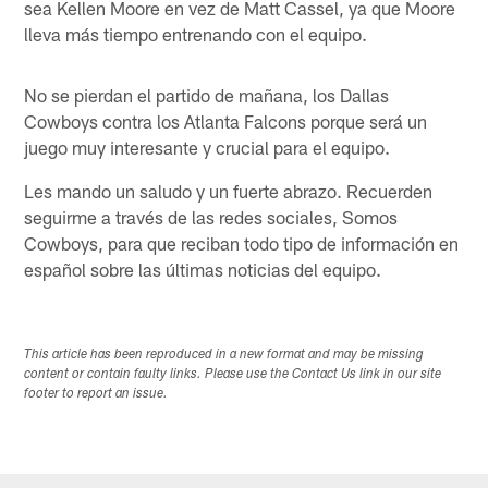
sea Kellen Moore en vez de Matt Cassel, ya que Moore
lleva más tiempo entrenando con el equipo.
No se pierdan el partido de mañana, los Dallas
Cowboys contra los Atlanta Falcons porque será un
juego muy interesante y crucial para el equipo.
Les mando un saludo y un fuerte abrazo. Recuerden
seguirme a través de las redes sociales, Somos
Cowboys, para que reciban todo tipo de información en
español sobre las últimas noticias del equipo.
This article has been reproduced in a new format and may be missing
content or contain faulty links. Please use the Contact Us link in our site
footer to report an issue.