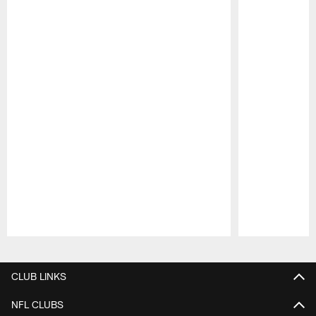
Pause
Play
CLUB LINKS
NFL CLUBS