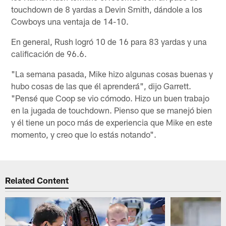
touchdown de 8 yardas a Devin Smith, dándole a los
Cowboys una ventaja de 14-10.
En general, Rush logró 10 de 16 para 83 yardas y una
calificación de 96.6.
"La semana pasada, Mike hizo algunas cosas buenas y
hubo cosas de las que él aprenderá", dijo Garrett.
"Pensé que Coop se vio cómodo. Hizo un buen trabajo
en la jugada de touchdown. Pienso que se manejó bien
y él tiene un poco más de experiencia que Mike en este
momento, y creo que lo estás notando".
Related Content