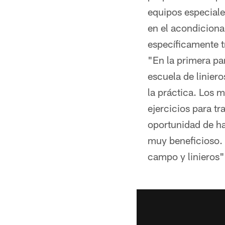
equipos especiale
en el acondiciona
específicamente t
"En la primera pa
escuela de liniero
la práctica. Los 
ejercicios para tr
oportunidad de ha
muy beneficioso. 
campo y linieros"