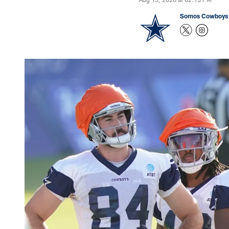
Somos Cowboys