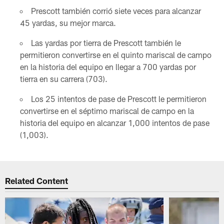
Prescott también corrió siete veces para alcanzar
45 yardas, su mejor marca.
Las yardas por tierra de Prescott también le
permitieron convertirse en el quinto mariscal de campo
en la historia del equipo en llegar a 700 yardas por
tierra en su carrera (703).
Los 25 intentos de pase de Prescott le permitieron
convertirse en el séptimo mariscal de campo en la
historia del equipo en alcanzar 1,000 intentos de pase
(1,003).
Related Content