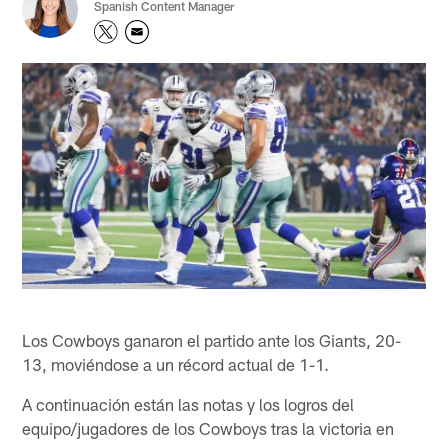
Spanish Content Manager
Los Cowboys ganaron el partido ante los Giants, 20-
13, moviéndose a un récord actual de 1-1.
A continuación están las notas y los logros del
equipo/jugadores de los Cowboys tras la victoria en