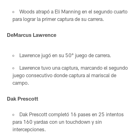
Woods atrapó a Eli Manning en el segundo cuarto
para lograr la primer captura de su carrera.
DeMarcus Lawrence
Lawrence jugó en su 50° juego de carrera.
Lawrence tuvo una captura, marcando el segundo
juego consecutivo donde captura al mariscal de
campo.
Dak Prescott
Dak Prescott completó 16 pases en 25 intentos
para 160 yardas con un touchdown y sin
intercepciones.