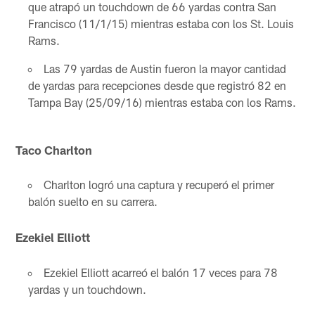
que atrapó un touchdown de 66 yardas contra San
Francisco (11/1/15) mientras estaba con los St. Louis
Rams.
Las 79 yardas de Austin fueron la mayor cantidad
de yardas para recepciones desde que registró 82 en
Tampa Bay (25/09/16) mientras estaba con los Rams.
Taco Charlton
Charlton logró una captura y recuperó el primer
balón suelto en su carrera.
Ezekiel Elliott
Ezekiel Elliott acarreó el balón 17 veces para 78
yardas y un touchdown.