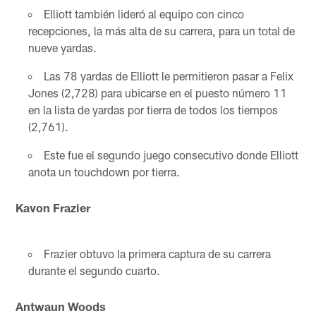
Elliott también lideró al equipo con cinco
recepciones, la más alta de su carrera, para un total de
nueve yardas.
Las 78 yardas de Elliott le permitieron pasar a Felix
Jones (2,728) para ubicarse en el puesto número 11
en la lista de yardas por tierra de todos los tiempos
(2,761).
Este fue el segundo juego consecutivo donde Elliott
anota un touchdown por tierra.
Kavon Frazier
Frazier obtuvo la primera captura de su carrera
durante el segundo cuarto.
Antwaun Woods