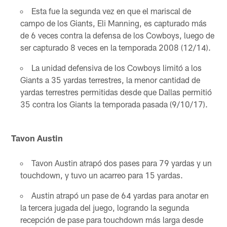
Esta fue la segunda vez en que el mariscal de
campo de los Giants, Eli Manning, es capturado más
de 6 veces contra la defensa de los Cowboys, luego de
ser capturado 8 veces en la temporada 2008 (12/14).
La unidad defensiva de los Cowboys limitó a los
Giants a 35 yardas terrestres, la menor cantidad de
yardas terrestres permitidas desde que Dallas permitió
35 contra los Giants la temporada pasada (9/10/17).
Tavon Austin
Tavon Austin atrapó dos pases para 79 yardas y un
touchdown, y tuvo un acarreo para 15 yardas.
Austin atrapó un pase de 64 yardas para anotar en
la tercera jugada del juego, logrando la segunda
recepción de pase para touchdown más larga desde