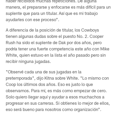
haber recibidos muchas repeticiones. De alguna
manera, el prepararse y enfocarse es más difícil para un
suplente que para un titular. Así que es mi trabajo
ayudarles con ese proceso".
A diferencia de la posición de titular, los Cowboys
tienen algunas dudas sobre el puesto No. 2. Cooper
Rush ha sido el suplente de Dak por dos años, pero
podría tener una fuerte competencia este año con Mike
White, quien estuvo en la lista el año pasado pero sin
recibir ninguna jugadas.
"Observé cada una de sus jugadas en la
pretemporada", dijo Kitna sobre White. "Lo mismo con
Coop los últimos dos años. Eso es justo lo que
observamos. Para mí, es más como empezar de cero.
Solo quiero llegar aquí y ayudar a esos muchachos a
progresar en sus carreras. Si obtienes lo mejor de ellos,
eso será bueno para nosotros como organización".