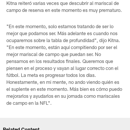
Kitna reiteró varias veces que descubrir al mariscal de
campo de reserva en este momento es muy prematuro.
"En este momento, solo estamos tratando de ser lo
mejor que podamos ser. Más adelante es cuando nos
ocuparemos sobre la tabla de profundidad", dijo Kitna.
"En este momento, están aquí compitiendo por ser el
mejor mariscal de campo que puedan ser. No
pensamos en los resultados finales. Queremos que
piensen en el proceso y vayan al lugar correcto con el
fútbol. La meta es progresar todos los días.
Honestamente, en mi mente, no ando viendo quién es
el suplente en este momento. Más bien es cómo puedo
mejorarlos y ayudarlos en su jornada como mariscales
de campo en la NFL".
Related Content