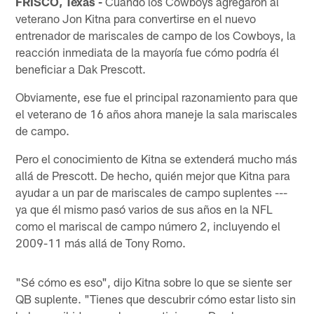
FRISCO, Texas -
Cuando los Cowboys agregaron al
veterano Jon Kitna para convertirse en el nuevo
entrenador de mariscales de campo de los Cowboys, la
reacción inmediata de la mayoría fue cómo podría él
beneficiar a Dak Prescott.
Obviamente, ese fue el principal razonamiento para que
el veterano de 16 años ahora maneje la sala mariscales
de campo.
Pero el conocimiento de Kitna se extenderá mucho más
allá de Prescott. De hecho, quién mejor que Kitna para
ayudar a un par de mariscales de campo suplentes ---
ya que él mismo pasó varios de sus años en la NFL
como el mariscal de campo número 2, incluyendo el
2009-11 más allá de Tony Romo.
"Sé cómo es eso", dijo Kitna sobre lo que se siente ser
QB suplente. "Tienes que descubrir cómo estar listo sin