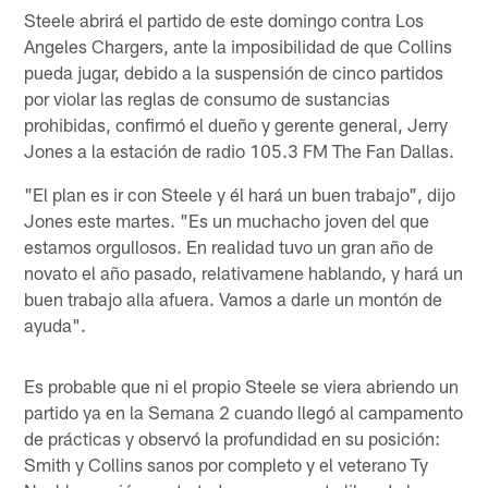
Steele abrirá el partido de este domingo contra Los
Angeles Chargers, ante la imposibilidad de que Collins
pueda jugar, debido a la suspensión de cinco partidos
por violar las reglas de consumo de sustancias
prohibidas, confirmó el dueño y gerente general, Jerry
Jones a la estación de radio 105.3 FM The Fan Dallas.
"El plan es ir con Steele y él hará un buen trabajo", dijo
Jones este martes. "Es un muchacho joven del que
estamos orgullosos. En realidad tuvo un gran año de
novato el año pasado, relativamene hablando, y hará un
buen trabajo alla afuera. Vamos a darle un montón de
ayuda".
Es probable que ni el propio Steele se viera abriendo un
partido ya en la Semana 2 cuando llegó al campamento
de prácticas y observó la profundidad en su posición:
Smith y Collins sanos por completo y el veterano Ty