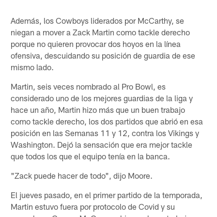
Además, los Cowboys liderados por McCarthy, se
niegan a mover a Zack Martin como tackle derecho
porque no quieren provocar dos hoyos en la línea
ofensiva, descuidando su posición de guardia de ese
mismo lado.
Martin, seis veces nombrado al Pro Bowl, es
considerado uno de los mejores guardias de la liga y
hace un año, Martin hizo más que un buen trabajo
como tackle derecho, los dos partidos que abrió en esa
posición en las Semanas 11 y 12, contra los Vikings y
Washington. Dejó la sensación que era mejor tackle
que todos los que el equipo tenía en la banca.
"Zack puede hacer de todo", dijo Moore.
El jueves pasado, en el primer partido de la temporada,
Martin estuvo fuera por protocolo de Covid y su