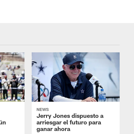
NEWS
Jerry Jones dispuesto a
aún
arriesgar el futuro para
ganar ahora