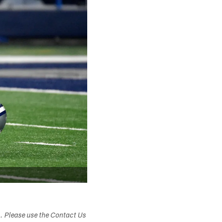
s. Please use the Contact Us