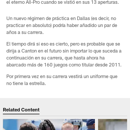
el eterno All-Pro cuando se vistió en sus 13 aperturas.
Un nuevo régimen de práctica en Dallas (es decir, no
practicar en absoluto) podría haber añadido un par de
años a su carrera.
El tiempo dirá si eso es cierto, pero es probable que se
dirija a Canton en el futuro sin importar lo que suceda a
continuación en su carrera, que hasta ahora ha
abarcado más de 160 juegos como titular desde 2011.
Por primera vez en su carrera vestirá un uniforme que
no tiene la estrella.
Related Content