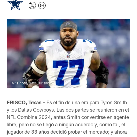
AP Photo/Matt Durisko
FRISCO, Texas –
Es el fin de una era para Tyron Smith
y los Dallas Cowboys. Las dos partes se reunieron en el
NFL Combine 2024, antes Smith convertirse en agente
libre, pero no se llegó a ningún acuerdo y, como tal, el
jugador de 33 años decidió probar el mercado; y ahora