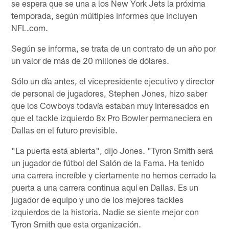
se espera que se una a los New York Jets la próxima
temporada, según múltiples informes que incluyen
NFL.com.
Según se informa, se trata de un contrato de un año por
un valor de más de 20 millones de dólares.
Sólo un día antes, el vicepresidente ejecutivo y director
de personal de jugadores, Stephen Jones, hizo saber
que los Cowboys todavía estaban muy interesados en
que el tackle izquierdo 8x Pro Bowler permaneciera en
Dallas en el futuro previsible.
"La puerta está abierta", dijo Jones. "Tyron Smith será
un jugador de fútbol del Salón de la Fama. Ha tenido
una carrera increíble y ciertamente no hemos cerrado la
puerta a una carrera continua aquí en Dallas. Es un
jugador de equipo y uno de los mejores tackles
izquierdos de la historia. Nadie se siente mejor con
Tyron Smith que esta organización.