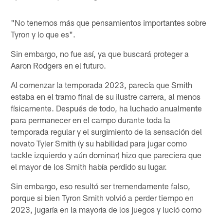
"No tenemos más que pensamientos importantes sobre
Tyron y lo que es".
Sin embargo, no fue así, ya que buscará proteger a
Aaron Rodgers en el futuro.
Al comenzar la temporada 2023, parecía que Smith
estaba en el tramo final de su ilustre carrera, al menos
físicamente. Después de todo, ha luchado anualmente
para permanecer en el campo durante toda la
temporada regular y el surgimiento de la sensación del
novato Tyler Smith (y su habilidad para jugar como
tackle izquierdo y aún dominar) hizo que pareciera que
el mayor de los Smith había perdido su lugar.
Sin embargo, eso resultó ser tremendamente falso,
porque si bien Tyron Smith volvió a perder tiempo en
2023, jugaría en la mayoría de los juegos y lució como