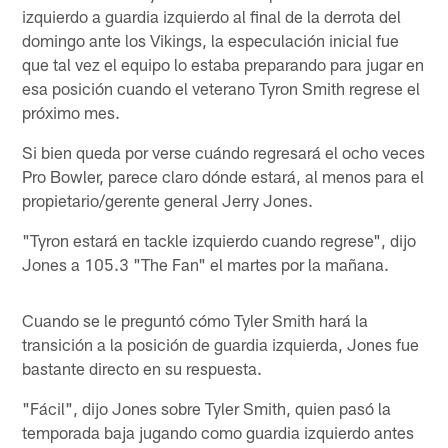
izquierdo a guardia izquierdo al final de la derrota del
domingo ante los Vikings, la especulación inicial fue
que tal vez el equipo lo estaba preparando para jugar en
esa posición cuando el veterano Tyron Smith regrese el
próximo mes.
Si bien queda por verse cuándo regresará el ocho veces
Pro Bowler, parece claro dónde estará, al menos para el
propietario/gerente general Jerry Jones.
"Tyron estará en tackle izquierdo cuando regrese", dijo
Jones a 105.3 "The Fan" el martes por la mañana.
Cuando se le preguntó cómo Tyler Smith hará la
transición a la posición de guardia izquierda, Jones fue
bastante directo en su respuesta.
"Fácil", dijo Jones sobre Tyler Smith, quien pasó la
temporada baja jugando como guardia izquierdo antes