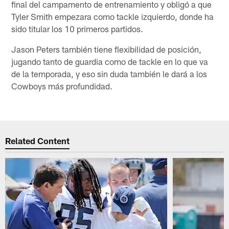
final del campamento de entrenamiento y obligó a que
Tyler Smith empezara como tackle izquierdo, donde ha
sido titular los 10 primeros partidos.
Jason Peters también tiene flexibilidad de posición,
jugando tanto de guardia como de tackle en lo que va
de la temporada, y eso sin duda también le dará a los
Cowboys más profundidad.
Related Content