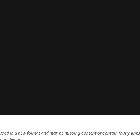
duced in a new format and may be missing content or contain faulty link