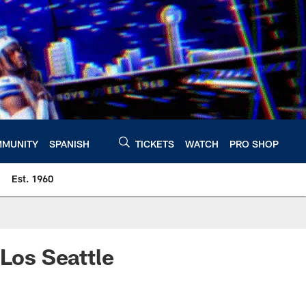
MUNITY
SPANISH
TICKETS
WATCH
PRO SHOP
Est. 1960
Los Seattle