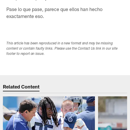
Pase lo que pase, parece que ellos han hecho
exactamente eso.
This article has been reproduced in a new format and may be missing
content or contain faulty links. Please use the Contact Us link in our site
footer to report an issue.
Related Content