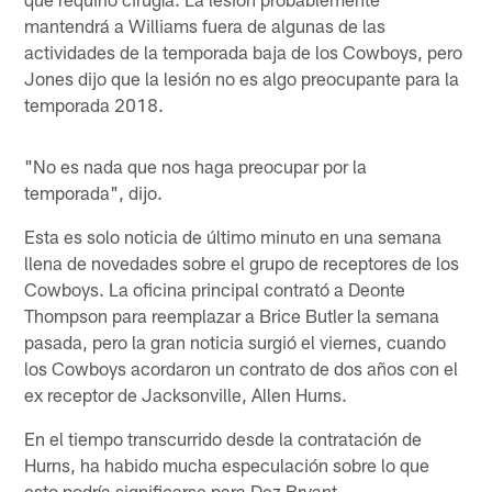
mantendrá a Williams fuera de algunas de las
actividades de la temporada baja de los Cowboys, pero
Jones dijo que la lesión no es algo preocupante para la
temporada 2018.
"No es nada que nos haga preocupar por la
temporada", dijo.
Esta es solo noticia de último minuto en una semana
llena de novedades sobre el grupo de receptores de los
Cowboys. La oficina principal contrató a Deonte
Thompson para reemplazar a Brice Butler la semana
pasada, pero la gran noticia surgió el viernes, cuando
los Cowboys acordaron un contrato de dos años con el
ex receptor de Jacksonville, Allen Hurns.
En el tiempo transcurrido desde la contratación de
Hurns, ha habido mucha especulación sobre lo que
esto podría significarse para Dez Bryant.