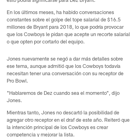
En los últimos meses, ha habido conversaciones
constantes sobre el golpe del tope salarial de $16.5
millones de Bryant para 2018, lo que podría provocar
que los Cowboys le pidan que acepte un recorte salarial
o que opten por cortarlo del equipo.
Jones nuevamente se negó a dar más detalles sobre
ese tema, aunque admitió que los Cowboys todavía
necesitan tener una conversación con su receptor de
Pro Bowl.
"Hablaremos de Dez cuando sea el momento", dijo
Jones.
Mientras tanto, Jones no descartó la posibilidad de
agregar otro receptor en el draf de este año. Reiteró que
la intención principal de los Cowboys es crear
competencia y mejorar la lista.