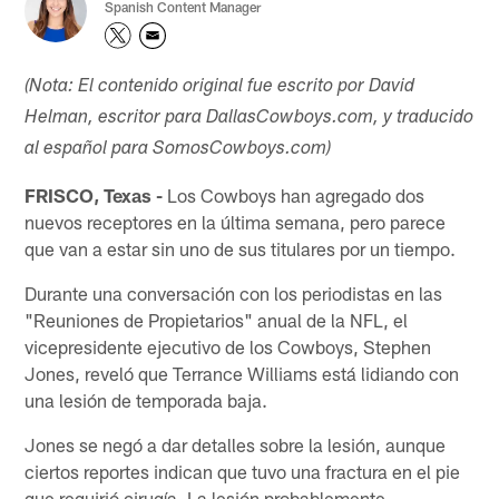
Spanish Content Manager
(Nota: El contenido original fue escrito por David
Helman, escritor para DallasCowboys.com, y traducido
al español para SomosCowboys.com)​
FRISCO, Texas -
Los Cowboys han agregado dos
nuevos receptores en la última semana, pero parece
que van a estar sin uno de sus titulares por un tiempo.
Durante una conversación con los periodistas en las
"Reuniones de Propietarios" anual de la NFL, el
vicepresidente ejecutivo de los Cowboys, Stephen
Jones, reveló que Terrance Williams está lidiando con
una lesión de temporada baja.
Jones se negó a dar detalles sobre la lesión, aunque
ciertos reportes indican que tuvo una fractura en el pie
que requirió cirugía. La lesión probablemente