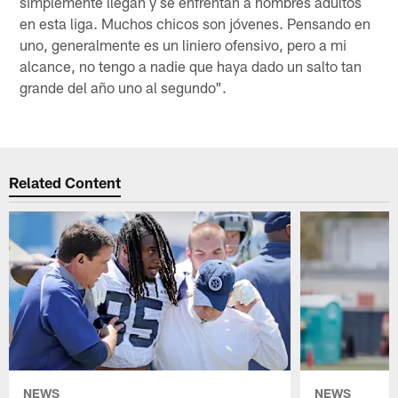
simplemente llegan y se enfrentan a hombres adultos
en esta liga. Muchos chicos son jóvenes. Pensando en
uno, generalmente es un liniero ofensivo, pero a mi
alcance, no tengo a nadie que haya dado un salto tan
grande del año uno al segundo".
Related Content
NEWS
NEWS