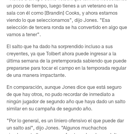
un poco de tiempo, luego tienes a un veterano en la
sala con él como [Brandin] Cooks, y ahora estamos
viendo lo que seleccionamos", dijo Jones. "Esa
selección de tercera ronda se ha convertido en algo que
vamos a tener".
El salto que ha dado ha sorprendido incluso a sus
creyentes, ya que Tolbert ahora puede ingresar a la
última semana de la pretemporada sabiendo que puede
prepararse para tocar el campo en la temporada regular
de una manera impactante.
En comparación, aunque Jones dice que está seguro
de que hay otros, no pudo recordar de inmediato a
ningún jugador de segundo año que haya dado un salto
similar en su campaña de segundo año.
"Por lo general, es un liniero ofensivo el que puede dar
un salto así", dijo Jones. "Algunos muchachos