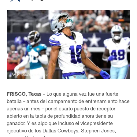
AP Photo/Sam Hodde
FRISCO, Texas –
Lo que alguna vez fue una fuerte
batalla – antes del campamento de entrenamiento hace
apenas un mes – por el cuarto puesto de receptor
abierto en la tabla de profundidad ahora tiene su
ganador. Y es algo que incluso el vicepresidente
ejecutivo de los Dallas Cowboys, Stephen Jones,