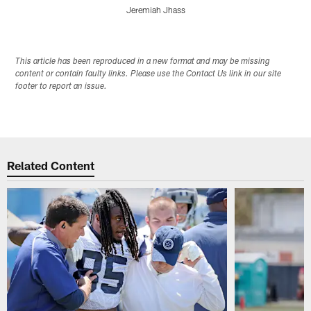
Jeremiah Jhass
Pause
Play
This article has been reproduced in a new format and may be missing
content or contain faulty links. Please use the Contact Us link in our site
footer to report an issue.
Related Content