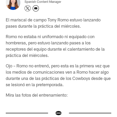
Spanish Content Manager
El mariscal de campo Tony Romo estuvo lanzando
pases durante la práctica del miércoles.
Romo no estaba ni uniformado ni equipado con
hombreras, pero estuvo lanzando pases a los
receptores del equipo durante el calentamiento de la
práctica del miércoles.
Ojo – Romo no entrenó, pero esta es la primera vez que
los medios de comunicaciones ven a Romo hacer algo
durante una de las prácticas de los Cowboys desde que
se lesionó en la pretemporada.
Mira las fotos del entrenamiento: