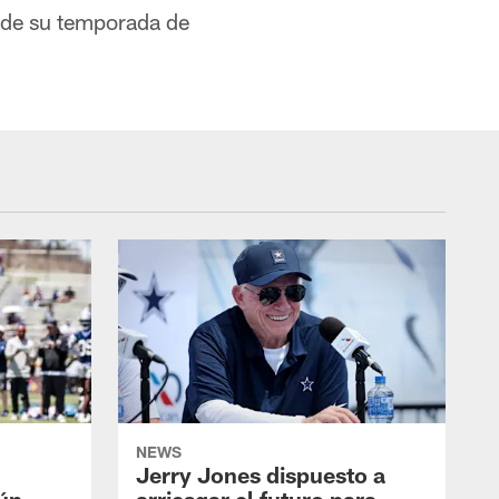
 de su temporada de
NEWS
Jerry Jones dispuesto a