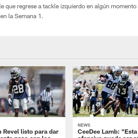
le que regrese a tackle izquierdo en algún momento
 en la Semana 1.
NEWS
 Revel listo para dar
CeeDee Lamb: "Esta