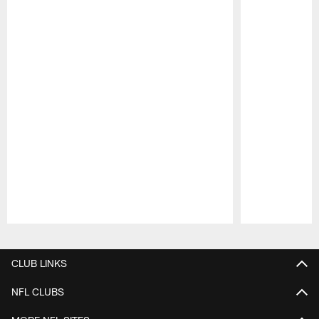
Pause
Play
CLUB LINKS
NFL CLUBS