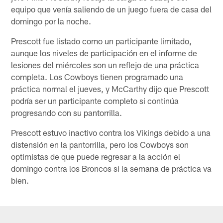
equipo que venía saliendo de un juego fuera de casa del
domingo por la noche.
Prescott fue listado como un participante limitado,
aunque los niveles de participación en el informe de
lesiones del miércoles son un reflejo de una práctica
completa. Los Cowboys tienen programado una
práctica normal el jueves, y McCarthy dijo que Prescott
podría ser un participante completo si continúa
progresando con su pantorrilla.
Prescott estuvo inactivo contra los Vikings debido a una
distensión en la pantorrilla, pero los Cowboys son
optimistas de que puede regresar a la acción el
domingo contra los Broncos si la semana de práctica va
bien.