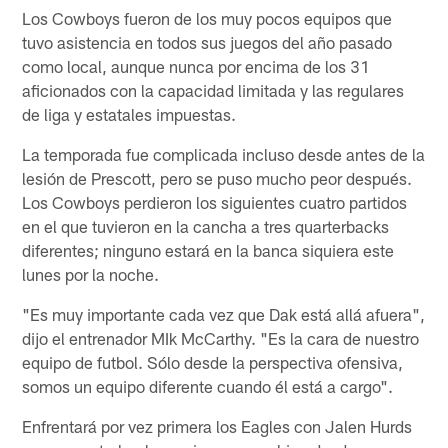
Los Cowboys fueron de los muy pocos equipos que
tuvo asistencia en todos sus juegos del año pasado
como local, aunque nunca por encima de los 31
aficionados con la capacidad limitada y las regulares
de liga y estatales impuestas.
La temporada fue complicada incluso desde antes de la
lesión de Prescott, pero se puso mucho peor después.
Los Cowboys perdieron los siguientes cuatro partidos
en el que tuvieron en la cancha a tres quarterbacks
diferentes; ninguno estará en la banca siquiera este
lunes por la noche.
"Es muy importante cada vez que Dak está allá afuera",
dijo el entrenador MIk McCarthy. "Es la cara de nuestro
equipo de futbol. Sólo desde la perspectiva ofensiva,
somos un equipo diferente cuando él está a cargo".
Enfrentará por vez primera los Eagles con Jalen Hurds