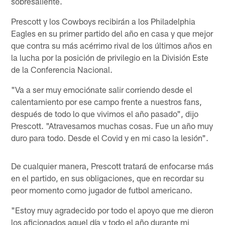
sobresaliente.
Prescott y los Cowboys recibirán a los Philadelphia
Eagles en su primer partido del año en casa y que mejor
que contra su más acérrimo rival de los últimos años en
la lucha por la posición de privilegio en la División Este
de la Conferencia Nacional.
"Va a ser muy emociónate salir corriendo desde el
calentamiento por ese campo frente a nuestros fans,
después de todo lo que vivimos el año pasado", dijo
Prescott. "Atravesamos muchas cosas. Fue un año muy
duro para todo. Desde el Covid y en mi caso la lesión".
De cualquier manera, Prescott tratará de enfocarse más
en el partido, en sus obligaciones, que en recordar su
peor momento como jugador de futbol americano.
"Estoy muy agradecido por todo el apoyo que me dieron
los aficionados aquel día y todo el año durante mi