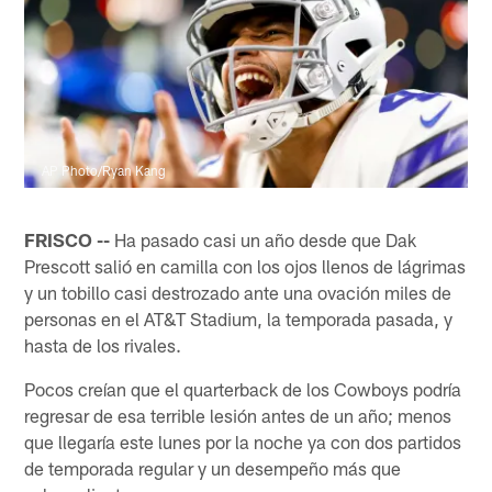
AP Photo/Ryan Kang
FRISCO --
Ha pasado casi un año desde que Dak
Prescott salió en camilla con los ojos llenos de lágrimas
y un tobillo casi destrozado ante una ovación miles de
personas en el AT&T Stadium, la temporada pasada, y
hasta de los rivales.
Pocos creían que el quarterback de los Cowboys podría
regresar de esa terrible lesión antes de un año; menos
que llegaría este lunes por la noche ya con dos partidos
de temporada regular y un desempeño más que