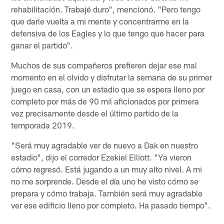
rehabilitación. Trabajé duro", mencionó. "Pero tengo
que darle vuelta a mi mente y concentrarme en la
defensiva de los Eagles y lo que tengo que hacer para
ganar el partido".
Muchos de sus compañeros prefieren dejar ese mal
momento en el olvido y disfrutar la semana de su primer
juego en casa, con un estadio que se espera lleno por
completo por más de 90 mil aficionados por primera
vez precisamente desde el último partido de la
temporada 2019.
"Será muy agradable ver de nuevo a Dak en nuestro
estadio", dijo el corredor Ezekiel Elliott. "Ya vieron
cómo regresó. Está jugando a un muy alto nivel. A mi
no me sorprende. Desde el día uno he visto cómo se
prepara y cómo trabaja. También será muy agradable
ver ese edificio lleno por completo. Ha pasado tiempo".