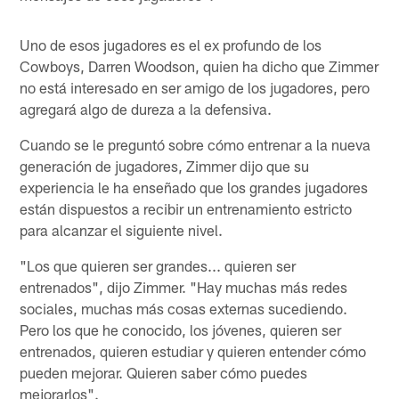
Uno de esos jugadores es el ex profundo de los
Cowboys, Darren Woodson, quien ha dicho que Zimmer
no está interesado en ser amigo de los jugadores, pero
agregará algo de dureza a la defensiva.
Cuando se le preguntó sobre cómo entrenar a la nueva
generación de jugadores, Zimmer dijo que su
experiencia le ha enseñado que los grandes jugadores
están dispuestos a recibir un entrenamiento estricto
para alcanzar el siguiente nivel.
"Los que quieren ser grandes... quieren ser
entrenados", dijo Zimmer. "Hay muchas más redes
sociales, muchas más cosas externas sucediendo.
Pero los que he conocido, los jóvenes, quieren ser
entrenados, quieren estudiar y quieren entender cómo
pueden mejorar. Quieren saber cómo puedes
mejorarlos".