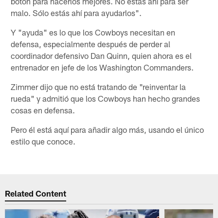
botón para hacerlos mejores. No estás ahí para ser
malo. Sólo estás ahí para ayudarlos".
Y "ayuda" es lo que los Cowboys necesitan en
defensa, especialmente después de perder al
coordinador defensivo Dan Quinn, quien ahora es el
entrenador en jefe de los Washington Commanders.
Zimmer dijo que no está tratando de "reinventar la
rueda" y admitió que los Cowboys han hecho grandes
cosas en defensa.
Pero él está aquí para añadir algo más, usando el único
estilo que conoce.
Related Content