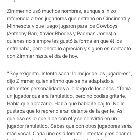
Zimmer no usó muchos nombres, aunque sí hizo
referencia a tres jugadores que entrenó en Cincinnati y
Minnesota y que luego jugaron para los Cowboys
(Anthony Barr, Xavier Rhodes y Pacman Jones) a
quienes no siempre les gustó la forma en que él los
entrenaba, pero ahora lo aprecian y siguen en contacto
con Zimmer hasta el día de hoy.
"Soy exigente. Intento sacar lo mejor de los jugadores",
dijo Zimmer, quien afirmó que se ha adaptado a
diferentes personalidades a lo largo de los años. "Tenía
un jugador que era fantástico, pero no podías gritarle.
Había que abrazarlo. Había que hablarle bajito. No le
gustaba que lo reprendieran delante de la gente. Así
que eso es lo que hice con él y se convirtió en un
jugador fantástico. Sabes que con otros jugadores sería
más vocal. Cada uno es diferente. Intentas presionar el