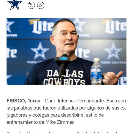
FRISCO, Texas –
Duro. Intenso. Demandante. Esas son
las palabras que fueron utilizadas por algunos de sus ex
jugadores y colegas para describir el estilo de
entrenamiento de Mike Zimmer.