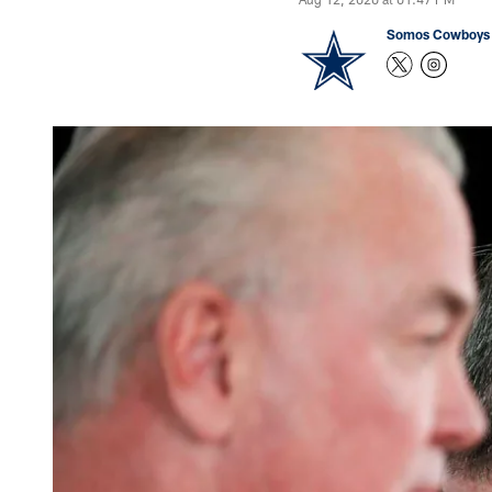
Somos Cowboys