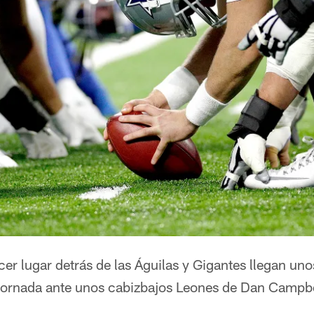
er lugar detrás de las Águilas y Gigantes llegan un
 jornada ante unos cabizbajos Leones de Dan Campb