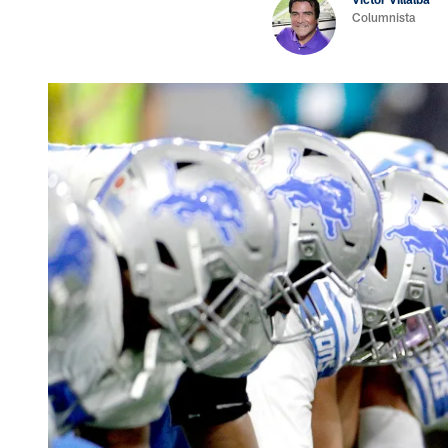
Columnista