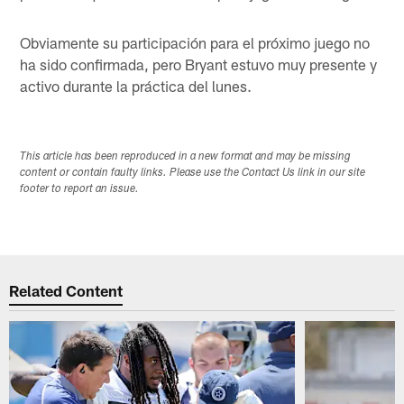
Obviamente su participación para el próximo juego no
ha sido confirmada, pero Bryant estuvo muy presente y
activo durante la práctica del lunes.
This article has been reproduced in a new format and may be missing
content or contain faulty links. Please use the Contact Us link in our site
footer to report an issue.
Related Content