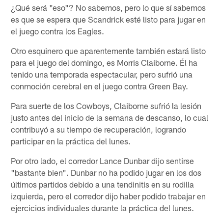
¿Qué será "eso"? No sabemos, pero lo que sí sabemos
es que se espera que Scandrick esté listo para jugar en
el juego contra los Eagles.
Otro esquinero que aparentemente también estará listo
para el juego del domingo, es Morris Claiborne. Él ha
tenido una temporada espectacular, pero sufrió una
conmoción cerebral en el juego contra Green Bay.
Para suerte de los Cowboys, Claiborne sufrió la lesión
justo antes del inicio de la semana de descanso, lo cual
contribuyó a su tiempo de recuperación, logrando
participar en la práctica del lunes.
Por otro lado, el corredor Lance Dunbar dijo sentirse
"bastante bien". Dunbar no ha podido jugar en los dos
últimos partidos debido a una tendinitis en su rodilla
izquierda, pero el corredor dijo haber podido trabajar en
ejercicios individuales durante la práctica del lunes.