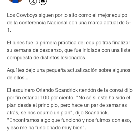
Los Cowboys siguen por lo alto como el mejor equipo
de la conferencia Nacional con una marca actual de 5-
1.
El lunes fue la primera práctica del equipo tras finalizar
su semana de descanso, que fue iniciada con una lista
compuesta de distintos lesionados.
Aquí les dejo una pequeña actualización sobre algunos
de ellos…
El esquinero Orlando Scandrick (tendón de la corva) dijo
por fin estar al 100 por ciento. "No sé si este ha sido el
plan desde el principio, pero hace un par de semanas
atrás, se nos ocurrió un plan", dijo Scandrick.
"Encontramos algo que funcionó y nos fuimos con eso,
y eso me ha funcionado muy bien".