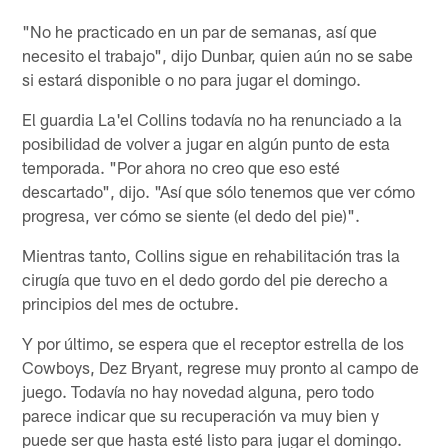
"No he practicado en un par de semanas, así que
necesito el trabajo", dijo Dunbar, quien aún no se sabe
si estará disponible o no para jugar el domingo.
El guardia La'el Collins todavía no ha renunciado a la
posibilidad de volver a jugar en algún punto de esta
temporada. "Por ahora no creo que eso esté
descartado", dijo. "Así que sólo tenemos que ver cómo
progresa, ver cómo se siente (el dedo del pie)".
Mientras tanto, Collins sigue en rehabilitación tras la
cirugía que tuvo en el dedo gordo del pie derecho a
principios del mes de octubre.
Y por último, se espera que el receptor estrella de los
Cowboys, Dez Bryant, regrese muy pronto al campo de
juego. Todavía no hay novedad alguna, pero todo
parece indicar que su recuperación va muy bien y
puede ser que hasta esté listo para jugar el domingo.