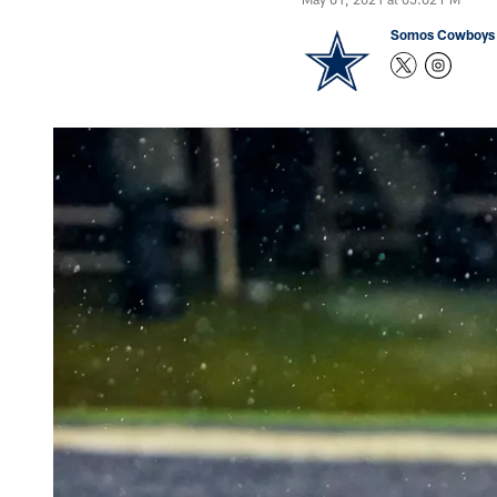
Somos Cowboys