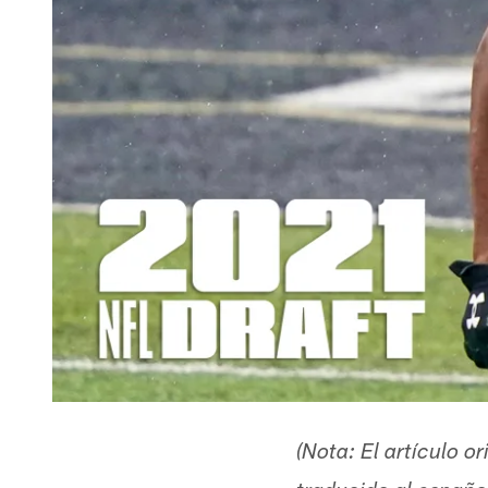
(Nota: El artículo o