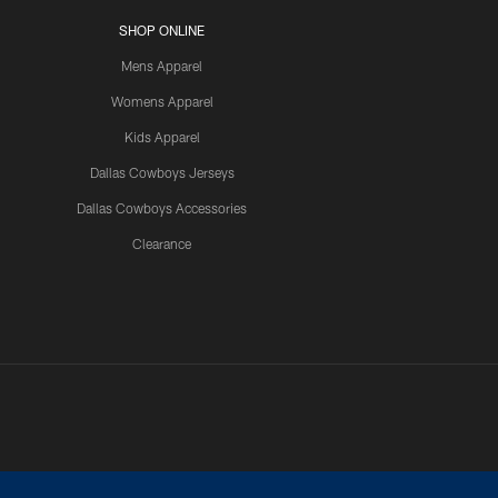
SHOP ONLINE
Mens Apparel
Womens Apparel
Kids Apparel
Dallas Cowboys Jerseys
Dallas Cowboys Accessories
Clearance