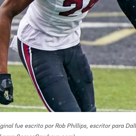
riginal fue escrito por Rob Phillips, escritor para 