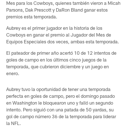
Mes para los Cowboys, quienes también vieron a Micah
Parsons, Dak Prescott y DaRon Bland ganar estos
premios esta temporada.
Aubrey es el primer jugador en la historia de los
Cowboys en ganar el premio al Jugador del Mes de
Equipos Especiales dos veces, ambas esta temporada.
El pateador de primer año acertó 10 de 12 intentos de
goles de campo en los últimos cinco juegos de la
temporada, que cubrieron diciembre y un juego en
enero.
Aubrey tuvo la oportunidad de tener una temporada
perfecta en goles de campo, pero el domingo pasado
en Washington le bloquearon uno y falló un segundo
intento. Pero siguió con una patada de 50 yardas, su
gol de campo número 36 de la temporada para liderar
la NFL.