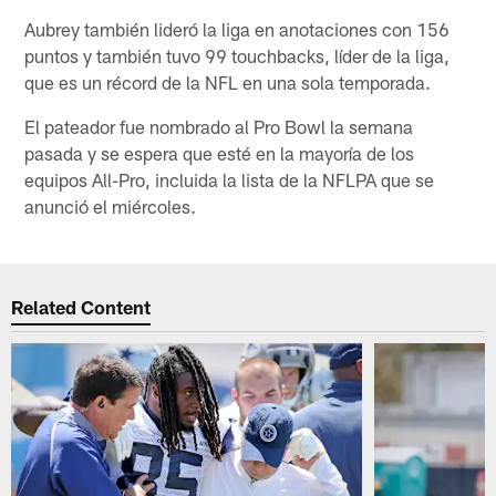
Aubrey también lideró la liga en anotaciones con 156
puntos y también tuvo 99 touchbacks, líder de la liga,
que es un récord de la NFL en una sola temporada.
El pateador fue nombrado al Pro Bowl la semana
pasada y se espera que esté en la mayoría de los
equipos All-Pro, incluida la lista de la NFLPA que se
anunció el miércoles.
Related Content