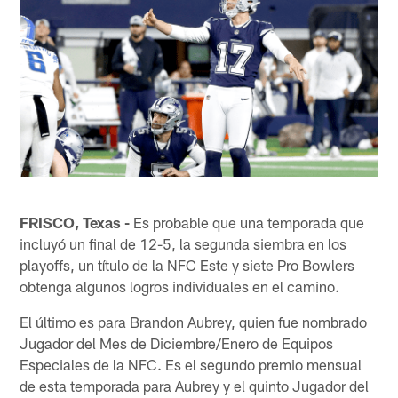
FRISCO, Texas -
Es probable que una temporada que
incluyó un final de 12-5, la segunda siembra en los
playoffs, un título de la NFC Este y siete Pro Bowlers
obtenga algunos logros individuales en el camino.
El último es para Brandon Aubrey, quien fue nombrado
Jugador del Mes de Diciembre/Enero de Equipos
Especiales de la NFC. Es el segundo premio mensual
de esta temporada para Aubrey y el quinto Jugador del