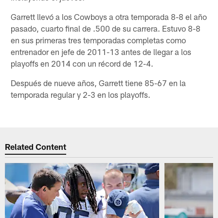
Garrett llevó a los Cowboys a otra temporada 8-8 el año
pasado, cuarto final de .500 de su carrera. Estuvo 8-8
en sus primeras tres temporadas completas como
entrenador en jefe de 2011-13 antes de llegar a los
playoffs en 2014 con un récord de 12-4.
Después de nueve años, Garrett tiene 85-67 en la
temporada regular y 2-3 en los playoffs.
Related Content