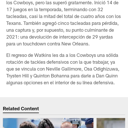
los Cowboys, pero las superó gratamente. Inició 14 de
17 juegos en la temporada, terminando con 32
tacleadas, casi la mitad del total de cuatro años con los
Texans. También agregó cinco tacleadas para pérdida,
una captura y, por supuesto, su punto culminante de
2021: una devolución de intercepción de 29 yardas
para un touchdown contra New Orleans.
El regreso de Watkins les da a los Cowboys una sólida
rotación de tackles defensivos con la que trabajar, ya
que se vincula con Neville Gallimore, Osa Odighizuwa,
Trysten Hill y Quinton Bohanna para darle a Dan Quinn
algunas opciones en el interior de su línea defensiva.
Related Content