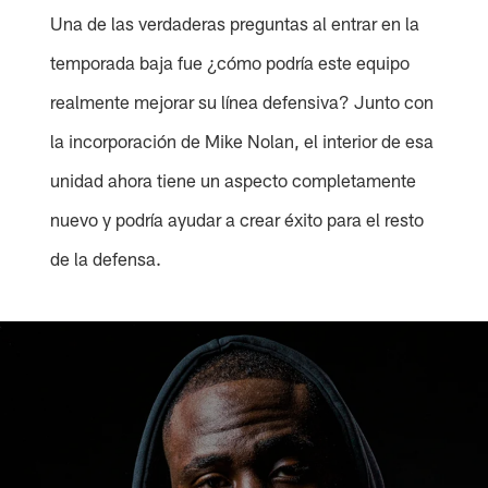
Una de las verdaderas preguntas al entrar en la
temporada baja fue ¿cómo podría este equipo
realmente mejorar su línea defensiva? Junto con
la incorporación de Mike Nolan, el interior de esa
unidad ahora tiene un aspecto completamente
nuevo y podría ayudar a crear éxito para el resto
de la defensa.