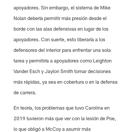
apoyadores. Sin embargo, el sistema de Mike
Nolan debería permitir más presión desde el
borde con las alas defensivas en lugar de los
apoyadores. Con suerte, esto liberaría a los
defensores del interior para enfrentar una sola
tarea y permitiría a apoyadores como Leighton
Vander Esch y Jaylon Smith tomar decisiones
más rápidas, ya sea en cobertura o en la defensa
de carrera.
En teoría, los problemas que tuvo Carolina en
2019 tuvieron más que ver con la lesión de Poe,
lo que obligó a McCoy a asumir más