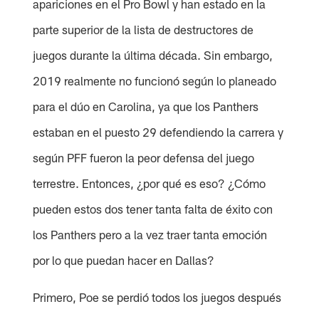
apariciones en el Pro Bowl y han estado en la
parte superior de la lista de destructores de
juegos durante la última década. Sin embargo,
2019 realmente no funcionó según lo planeado
para el dúo en Carolina, ya que los Panthers
estaban en el puesto 29 defendiendo la carrera y
según PFF fueron la peor defensa del juego
terrestre. Entonces, ¿por qué es eso? ¿Cómo
pueden estos dos tener tanta falta de éxito con
los Panthers pero a la vez traer tanta emoción
por lo que puedan hacer en Dallas?
Primero, Poe se perdió todos los juegos después