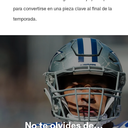
para convertirse en una pieza clave al final de la
temporada.
No te olvides de...