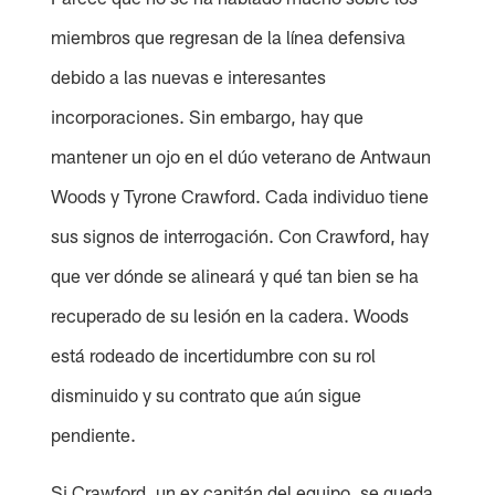
miembros que regresan de la línea defensiva
debido a las nuevas e interesantes
incorporaciones. Sin embargo, hay que
mantener un ojo en el dúo veterano de Antwaun
Woods y Tyrone Crawford. Cada individuo tiene
sus signos de interrogación. Con Crawford, hay
que ver dónde se alineará y qué tan bien se ha
recuperado de su lesión en la cadera. Woods
está rodeado de incertidumbre con su rol
disminuido y su contrato que aún sigue
pendiente.
Si Crawford, un ex capitán del equipo, se queda