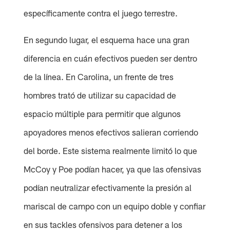
específicamente contra el juego terrestre.
En segundo lugar, el esquema hace una gran
diferencia en cuán efectivos pueden ser dentro
de la línea. En Carolina, un frente de tres
hombres trató de utilizar su capacidad de
espacio múltiple para permitir que algunos
apoyadores menos efectivos salieran corriendo
del borde. Este sistema realmente limitó lo que
McCoy y Poe podían hacer, ya que las ofensivas
podían neutralizar efectivamente la presión al
mariscal de campo con un equipo doble y confiar
en sus tackles ofensivos para detener a los