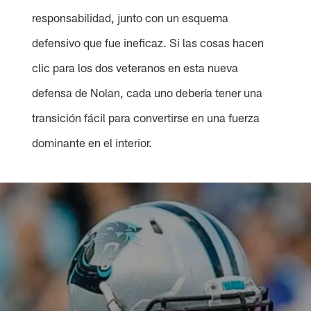
responsabilidad, junto con un esquema
defensivo que fue ineficaz. Si las cosas hacen
clic para los dos veteranos en esta nueva
defensa de Nolan, cada uno debería tener una
transición fácil para convertirse en una fuerza
dominante en el interior.