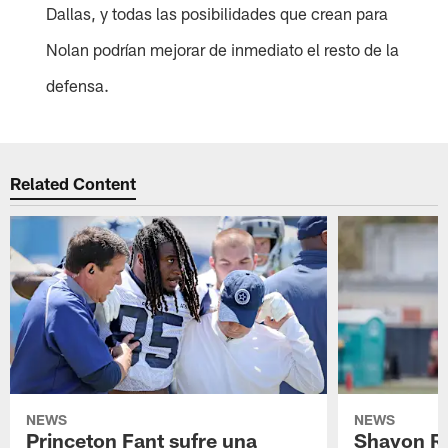
Dallas, y todas las posibilidades que crean para
Nolan podrían mejorar de inmediato el resto de la
defensa.
Related Content
NEWS
NEWS
Princeton Fant sufre una
Shavon Rev