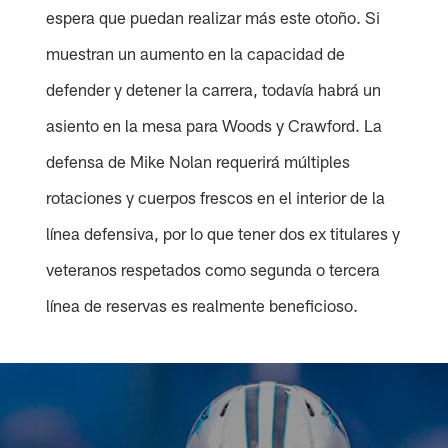
espera que puedan realizar más este otoño. Si
muestran un aumento en la capacidad de
defender y detener la carrera, todavía habrá un
asiento en la mesa para Woods y Crawford. La
defensa de Mike Nolan requerirá múltiples
rotaciones y cuerpos frescos en el interior de la
línea defensiva, por lo que tener dos ex titulares y
veteranos respetados como segunda o tercera
línea de reservas es realmente beneficioso.