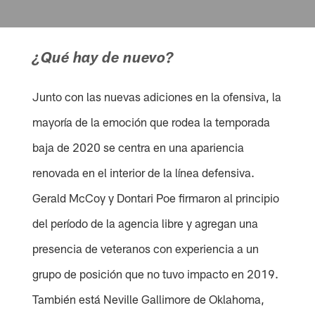
¿Qué hay de nuevo?
Junto con las nuevas adiciones en la ofensiva, la
mayoría de la emoción que rodea la temporada
baja de 2020 se centra en una apariencia
renovada en el interior de la línea defensiva.
Gerald McCoy y Dontari Poe firmaron al principio
del período de la agencia libre y agregan una
presencia de veteranos con experiencia a un
grupo de posición que no tuvo impacto en 2019.
También está Neville Gallimore de Oklahoma,