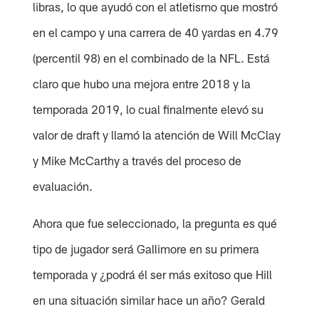
libras, lo que ayudó con el atletismo que mostró
en el campo y una carrera de 40 yardas en 4.79
(percentil 98) en el combinado de la NFL. Está
claro que hubo una mejora entre 2018 y la
temporada 2019, lo cual finalmente elevó su
valor de draft y llamó la atención de Will McClay
y Mike McCarthy a través del proceso de
evaluación.
Ahora que fue seleccionado, la pregunta es qué
tipo de jugador será Gallimore en su primera
temporada y ¿podrá él ser más exitoso que Hill
en una situación similar hace un año? Gerald