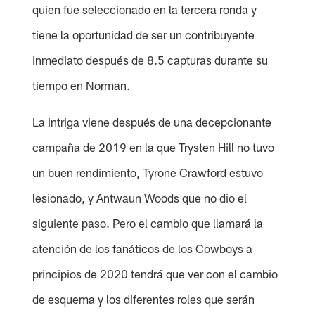
quien fue seleccionado en la tercera ronda y
tiene la oportunidad de ser un contribuyente
inmediato después de 8.5 capturas durante su
tiempo en Norman.
La intriga viene después de una decepcionante
campaña de 2019 en la que Trysten Hill no tuvo
un buen rendimiento, Tyrone Crawford estuvo
lesionado, y Antwaun Woods que no dio el
siguiente paso. Pero el cambio que llamará la
atención de los fanáticos de los Cowboys a
principios de 2020 tendrá que ver con el cambio
de esquema y los diferentes roles que serán