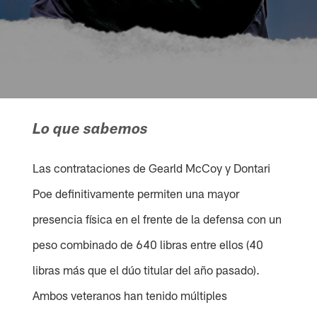
Lo que sabemos
Las contrataciones de Gearld McCoy y Dontari
Poe definitivamente permiten una mayor
presencia física en el frente de la defensa con un
peso combinado de 640 libras entre ellos (40
libras más que el dúo titular del año pasado).
Ambos veteranos han tenido múltiples