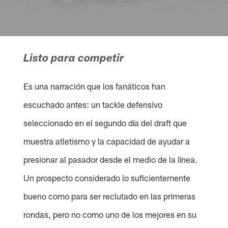
Listo para competir
Es una narración que los fanáticos han
escuchado antes: un tackle defensivo
seleccionado en el segundo día del draft que
muestra atletismo y la capacidad de ayudar a
presionar al pasador desde el medio de la línea.
Un prospecto considerado lo suficientemente
bueno como para ser reclutado en las primeras
rondas, pero no como uno de los mejores en su