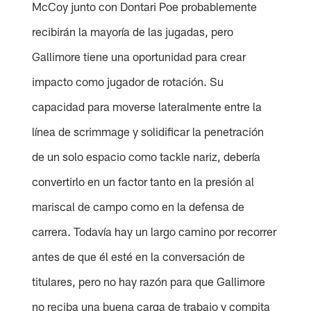
McCoy junto con Dontari Poe probablemente
recibirán la mayoría de las jugadas, pero
Gallimore tiene una oportunidad para crear
impacto como jugador de rotación. Su
capacidad para moverse lateralmente entre la
línea de scrimmage y solidificar la penetración
de un solo espacio como tackle nariz, debería
convertirlo en un factor tanto en la presión al
mariscal de campo como en la defensa de
carrera. Todavía hay un largo camino por recorrer
antes de que él esté en la conversación de
titulares, pero no hay razón para que Gallimore
no reciba una buena carga de trabajo y compita