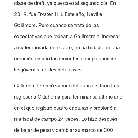
clase de draft, ya que cayó al segundo día. En
2019, fue Trysten Hill. Este año, Neville
Gallimore. Pero cuando se trata de las
expectativas que rodean a Gallimore al ingresar
a su temporada de novato, no ha habido mucha
emoción debido las recientes decepciones de
los jóvenes tackles defensivos.
Gallimore terminó su mandato universitario tras
regresar a Oklahoma para terminar su último año
en el que registró cuatro capturas y presionó al
mariscal de campo 24 veces. Lo hizo después
de bajar de peso y cambiar su marco de 300