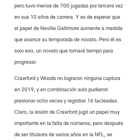
pero tuvo menos de 700 jugadas por tercera vez
en sus 10 años de carrera. Y es de esperar que
el papel de Neville Gallimore aumente a medida
que avance su temporada de novato. Pero él es
solo eso, un novato que tomará tiempo para
progresar.
Crawford y Woods no lograron ninguna captura
en 2019, y en combinación solo pudieron
presionar ocho veces y registrar 16 tacleadas.
Claro, la lesión de Crawford jugó un papel muy
importante en la falta de números, pero después
de ser titulares de varios años en la NFL, se