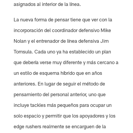
asignados al interior de la línea.
La nueva forma de pensar tiene que ver con la
incorporación del coordinador defensivo Mike
Nolan y el entrenador de línea defensiva Jim
Tomsula. Cada uno ya ha establecido un plan
que debería verse muy diferente y más cercano a
un estilo de esquema híbrido que en años
anteriores. En lugar de seguir el método de
pensamiento del personal anterior, uno que
incluye tackles más pequeños para ocupar un
solo espacio y permitir que los apoyadores y los
edge rushers realmente se encarguen de la