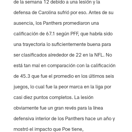
de la semana 12 debido a una lesión y la
defensa de Carolina sufrió por eso. Antes de su
ausencia, los Panthers promediaron una
calificación de 67.1 según PFF, que habría sido
una trayectoria lo suficientemente buena para
ser clasificados alrededor de 22 en la NFL. No
está tan mal en comparación con la calificación
de 45.3 que fue el promedio en los últimos seis
juegos, lo cual fue la peor marca en la liga por
casi diez puntos completos. La lesión
obviamente fue un gran revés para la línea
defensiva interior de los Panthers hace un año y
mostró el impacto que Poe tiene,