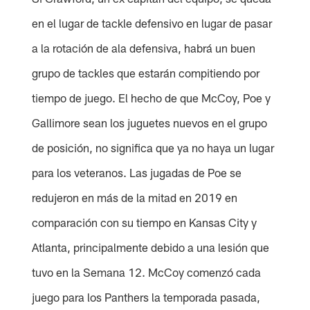
en el lugar de tackle defensivo en lugar de pasar
a la rotación de ala defensiva, habrá un buen
grupo de tackles que estarán compitiendo por
tiempo de juego. El hecho de que McCoy, Poe y
Gallimore sean los juguetes nuevos en el grupo
de posición, no significa que ya no haya un lugar
para los veteranos. Las jugadas de Poe se
redujeron en más de la mitad en 2019 en
comparación con su tiempo en Kansas City y
Atlanta, principalmente debido a una lesión que
tuvo en la Semana 12. McCoy comenzó cada
juego para los Panthers la temporada pasada,