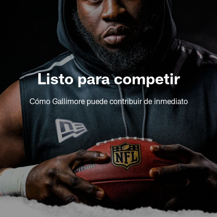
Listo para competir
Cómo Gallimore puede contribuir de inmediato