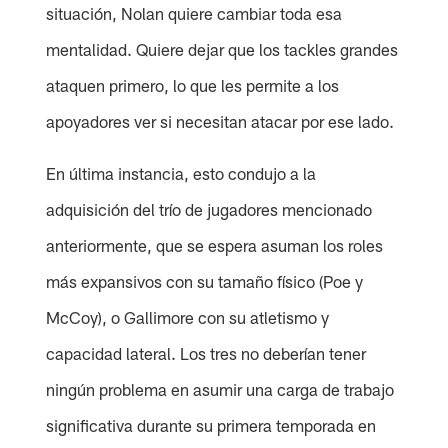
situación, Nolan quiere cambiar toda esa
mentalidad. Quiere dejar que los tackles grandes
ataquen primero, lo que les permite a los
apoyadores ver si necesitan atacar por ese lado.
En última instancia, esto condujo a la
adquisición del trío de jugadores mencionado
anteriormente, que se espera asuman los roles
más expansivos con su tamaño físico (Poe y
McCoy), o Gallimore con su atletismo y
capacidad lateral. Los tres no deberían tener
ningún problema en asumir una carga de trabajo
significativa durante su primera temporada en