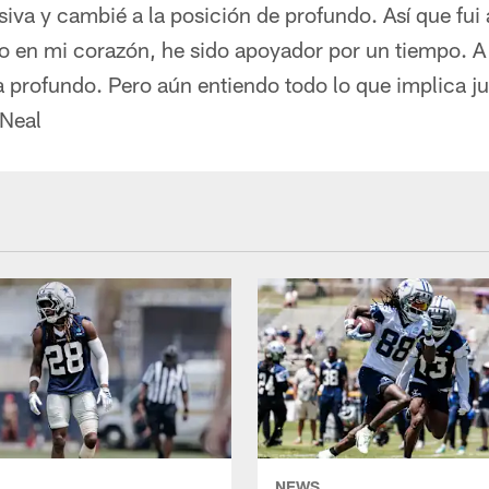
va y cambié a la posición de profundo. Así que fui 
 en mi corazón, he sido apoyador por un tiempo. 
a profundo. Pero aún entiendo todo lo que implica 
 Neal
NEWS