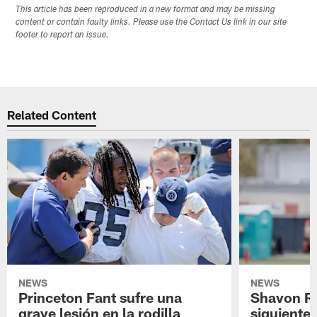
This article has been reproduced in a new format and may be missing
content or contain faulty links. Please use the Contact Us link in our site
footer to report an issue.
Related Content
NEWS
NEWS
Princeton Fant sufre una
Shavon Rev
grave lesión en la rodilla
siguiente