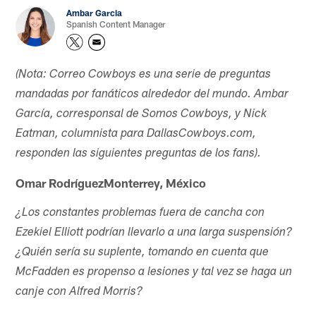
Ambar Garcia
Spanish Content Manager
(Nota: Correo Cowboys es una serie de preguntas
mandadas por fanáticos alrededor del mundo. Ambar
García, corresponsal de Somos Cowboys, y Nick
Eatman, columnista para DallasCowboys.com,
responden las siguientes preguntas de los fans).
Omar RodríguezMonterrey, México
¿Los constantes problemas fuera de cancha con
Ezekiel Elliott podrían llevarlo a una larga suspensión?
¿Quién sería su suplente, tomando en cuenta que
McFadden es propenso a lesiones y tal vez se haga un
canje con Alfred Morris?