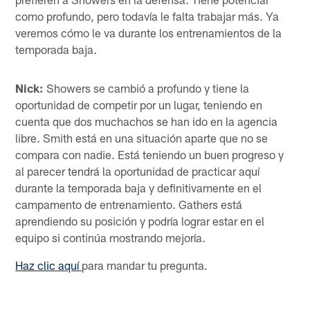
como profundo, pero todavía le falta trabajar más. Ya
veremos cómo le va durante los entrenamientos de la
temporada baja.
Nick:
Showers se cambió a profundo y tiene la
oportunidad de competir por un lugar, teniendo en
cuenta que dos muchachos se han ido en la agencia
libre. Smith está en una situación aparte que no se
compara con nadie. Está teniendo un buen progreso y
al parecer tendrá la oportunidad de practicar aquí
durante la temporada baja y definitivamente en el
campamento de entrenamiento. Gathers está
aprendiendo su posición y podría lograr estar en el
equipo si continúa mostrando mejoría.
Haz clic aquí
para mandar tu pregunta.