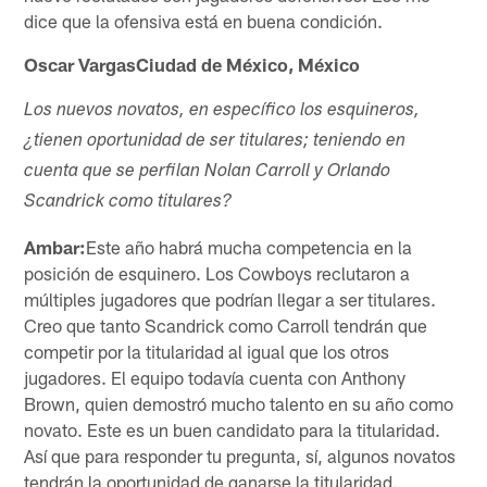
dice que la ofensiva está en buena condición.
Oscar VargasCiudad de México, México
Los nuevos novatos, en específico los esquineros,
¿tienen oportunidad de ser titulares; teniendo en
cuenta que se perfilan Nolan Carroll y Orlando
Scandrick como titulares?
Ambar:
Este año habrá mucha competencia en la
posición de esquinero. Los Cowboys reclutaron a
múltiples jugadores que podrían llegar a ser titulares.
Creo que tanto Scandrick como Carroll tendrán que
competir por la titularidad al igual que los otros
jugadores. El equipo todavía cuenta con Anthony
Brown, quien demostró mucho talento en su año como
novato. Este es un buen candidato para la titularidad.
Así que para responder tu pregunta, sí, algunos novatos
tendrán la oportunidad de ganarse la titularidad.