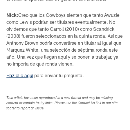
Nick:
Creo que los Cowboys sienten que tanto Awuzie
como Lewis podrían ser titulares eventualmente. No
olvidemos que tanto Carroll (2010) como Scandrick
(2008) fueron seleccionados en la quinta ronda. Así que
Anthony Brown podría convertirse en titular al igual que
Marquez White, una selección de séptima ronda este
año. Una vez que llegan aquí y se ponen a trabajar, ya
no importa de qué ronda vienen.
Haz clic aquí
para enviar tu pregunta.
This article has been reproduced in a new format and may be missing
content or contain faulty links. Please use the Contact Us link in our site
footer to report an issue.