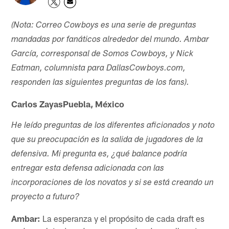
(Nota: Correo Cowboys es una serie de preguntas
mandadas por fanáticos alrededor del mundo. Ambar
García, corresponsal de Somos Cowboys, y Nick
Eatman, columnista para DallasCowboys.com,
responden las siguientes preguntas de los fans).
Carlos ZayasPuebla, México
He leído preguntas de los diferentes aficionados y noto
que su preocupación es la salida de jugadores de la
defensiva. Mi pregunta es, ¿qué balance podría
entregar esta defensa adicionada con las
incorporaciones de los novatos y si se está creando un
proyecto a futuro?
Ambar:
La esperanza y el propósito de cada draft es