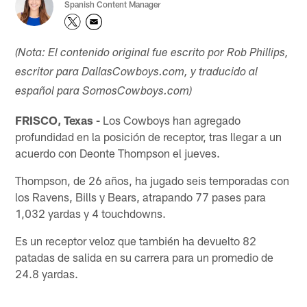
Spanish Content Manager
(Nota: El contenido original fue escrito por Rob Phillips,
escritor para DallasCowboys.com, y traducido al
español para SomosCowboys.com)​
FRISCO, Texas -
Los Cowboys han agregado
profundidad en la posición de receptor, tras llegar a un
acuerdo con Deonte Thompson el jueves.
Thompson, de 26 años, ha jugado seis temporadas con
los Ravens, Bills y Bears, atrapando 77 pases para
1,032 yardas y 4 touchdowns.
Es un receptor veloz que también ha devuelto 82
patadas de salida en su carrera para un promedio de
24.8 yardas.