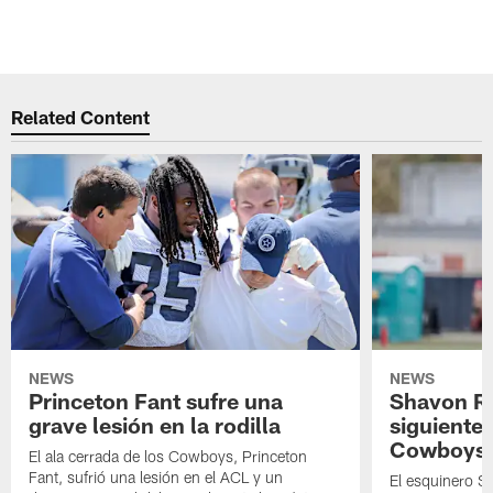
Related Content
NEWS
NEWS
Princeton Fant sufre una
Shavon Rev
grave lesión en la rodilla
siguiente
Cowboys
El ala cerrada de los Cowboys, Princeton
Fant, sufrió una lesión en el ACL y un
El esquinero S