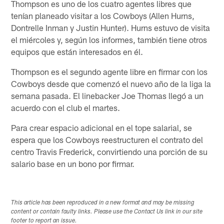
Thompson es uno de los cuatro agentes libres que
tenían planeado visitar a los Cowboys (Allen Hurns,
Dontrelle Inman y Justin Hunter). Hurns estuvo de visita
el miércoles y, según los informes, también tiene otros
equipos que están interesados en él.
Thompson es el segundo agente libre en firmar con los
Cowboys desde que comenzó el nuevo año de la liga la
semana pasada. El linebacker Joe Thomas llegó a un
acuerdo con el club el martes.
Para crear espacio adicional en el tope salarial, se
espera que los Cowboys reestructuren el contrato del
centro Travis Frederick, convirtiendo una porción de su
salario base en un bono por firmar.
This article has been reproduced in a new format and may be missing
content or contain faulty links. Please use the Contact Us link in our site
footer to report an issue.