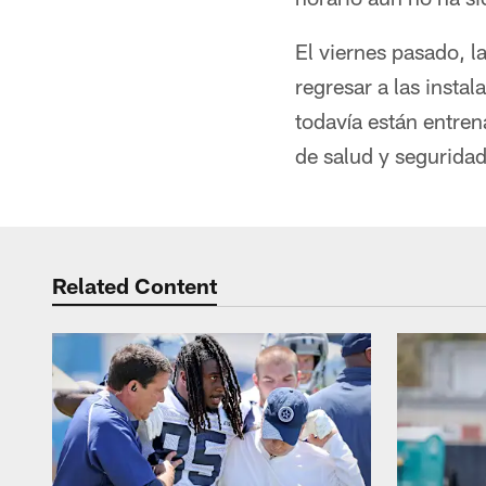
El viernes pasado, l
regresar a las insta
todavía están entren
de salud y seguridad
Related Content