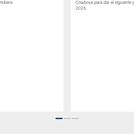
Pickens.
Cowboys para dar el siguiente 
2026.