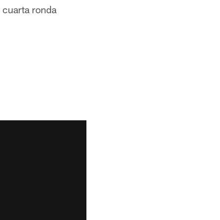
a cuarta ronda