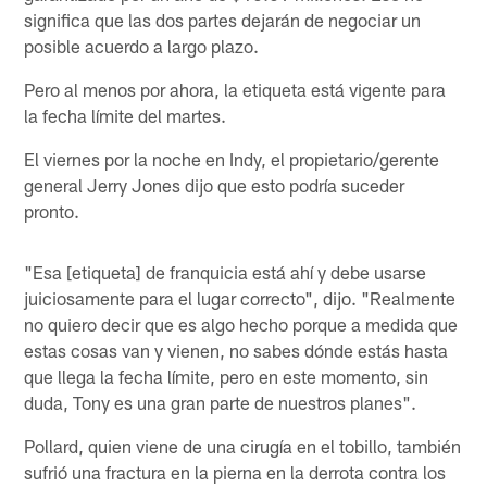
significa que las dos partes dejarán de negociar un
posible acuerdo a largo plazo.
Pero al menos por ahora, la etiqueta está vigente para
la fecha límite del martes.
El viernes por la noche en Indy, el propietario/gerente
general Jerry Jones dijo que esto podría suceder
pronto.
"Esa [etiqueta] de franquicia está ahí y debe usarse
juiciosamente para el lugar correcto", dijo. "Realmente
no quiero decir que es algo hecho porque a medida que
estas cosas van y vienen, no sabes dónde estás hasta
que llega la fecha límite, pero en este momento, sin
duda, Tony es una gran parte de nuestros planes".
Pollard, quien viene de una cirugía en el tobillo, también
sufrió una fractura en la pierna en la derrota contra los