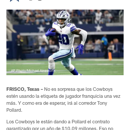
AP Photo/Michael Ainsworth
FRISCO, Texas –
No es sorpresa que los Cowboys
estén usando la etiqueta de jugador franquicia una vez
más. Y como era de esperar, irá al corredor Tony
Pollard.
Los Cowboys le están dando a Pollard el contrato
garantizado por un año de $10.09 millones. Eso no