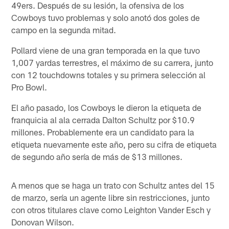
49ers. Después de su lesión, la ofensiva de los
Cowboys tuvo problemas y solo anotó dos goles de
campo en la segunda mitad.
Pollard viene de una gran temporada en la que tuvo
1,007 yardas terrestres, el máximo de su carrera, junto
con 12 touchdowns totales y su primera selección al
Pro Bowl.
El año pasado, los Cowboys le dieron la etiqueta de
franquicia al ala cerrada Dalton Schultz por $10.9
millones. Probablemente era un candidato para la
etiqueta nuevamente este año, pero su cifra de etiqueta
de segundo año sería de más de $13 millones.
A menos que se haga un trato con Schultz antes del 15
de marzo, sería un agente libre sin restricciones, junto
con otros titulares clave como Leighton Vander Esch y
Donovan Wilson.