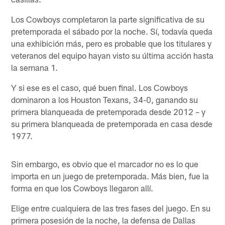
Los Cowboys completaron la parte significativa de su
pretemporada el sábado por la noche. Sí, todavía queda
una exhibición más, pero es probable que los titulares y
veteranos del equipo hayan visto su última acción hasta
la semana 1.
Y si ese es el caso, qué buen final. Los Cowboys
dominaron a los Houston Texans, 34-0, ganando su
primera blanqueada de pretemporada desde 2012 – y
su primera blanqueada de pretemporada en casa desde
1977.
Sin embargo, es obvio que el marcador no es lo que
importa en un juego de pretemporada. Más bien, fue la
forma en que los Cowboys llegaron allí.
Elige entre cualquiera de las tres fases del juego. En su
primera posesión de la noche, la defensa de Dallas