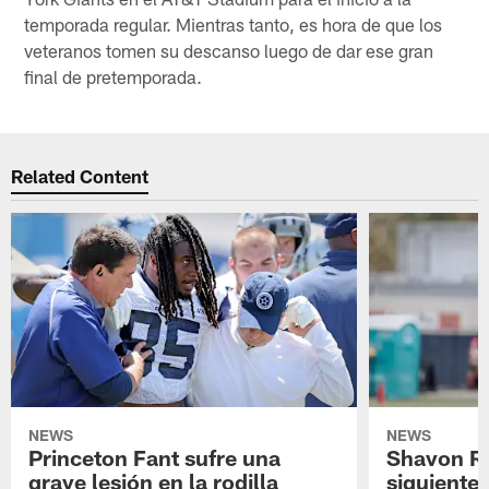
temporada regular. Mientras tanto, es hora de que los
veteranos tomen su descanso luego de dar ese gran
final de pretemporada.
Related Content
NEWS
NEWS
Princeton Fant sufre una
Shavon Rev
grave lesión en la rodilla
siguiente