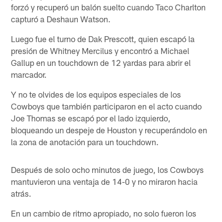
forzó y recuperó un balón suelto cuando Taco Charlton
capturó a Deshaun Watson.
Luego fue el turno de Dak Prescott, quien escapó la
presión de Whitney Mercilus y encontró a Michael
Gallup en un touchdown de 12 yardas para abrir el
marcador.
Y no te olvides de los equipos especiales de los
Cowboys que también participaron en el acto cuando
Joe Thomas se escapó por el lado izquierdo,
bloqueando un despeje de Houston y recuperándolo en
la zona de anotación para un touchdown.
Después de solo ocho minutos de juego, los Cowboys
mantuvieron una ventaja de 14-0 y no miraron hacia
atrás.
En un cambio de ritmo apropiado, no solo fueron los