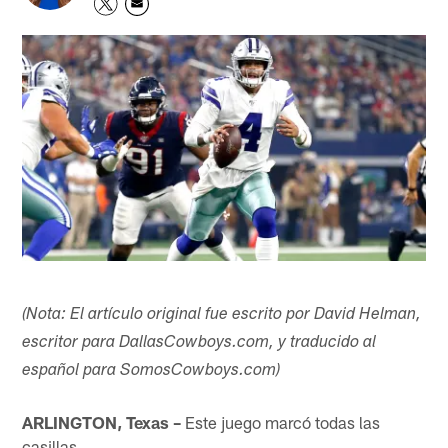
(Nota: El artículo original fue escrito por David Helman,
escritor para DallasCowboys.com, y traducido al
español para SomosCowboys.com)​
ARLINGTON, Texas –
Este juego marcó todas las
casillas.