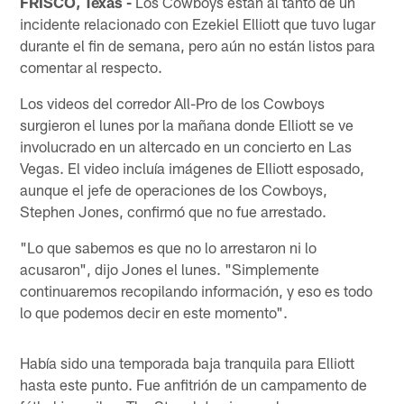
FRISCO, Texas -
Los Cowboys están al tanto de un
incidente relacionado con Ezekiel Elliott que tuvo lugar
durante el fin de semana, pero aún no están listos para
comentar al respecto.
Los videos del corredor All-Pro de los Cowboys
surgieron el lunes por la mañana donde Elliott se ve
involucrado en un altercado en un concierto en Las
Vegas. El video incluía imágenes de Elliott esposado,
aunque el jefe de operaciones de los Cowboys,
Stephen Jones, confirmó que no fue arrestado.
"Lo que sabemos es que no lo arrestaron ni lo
acusaron", dijo Jones el lunes. "Simplemente
continuaremos recopilando información, y eso es todo
lo que podemos decir en este momento".
Había sido una temporada baja tranquila para Elliott
hasta este punto. Fue anfitrión de un campamento de