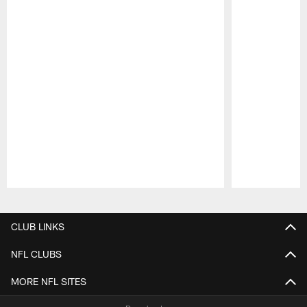
Pause
Play
CLUB LINKS
NFL CLUBS
MORE NFL SITES