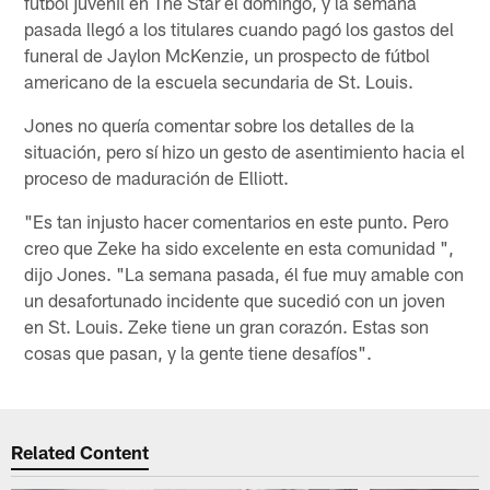
fútbol juvenil en The Star el domingo, y la semana
pasada llegó a los titulares cuando pagó los gastos del
funeral de Jaylon McKenzie, un prospecto de fútbol
americano de la escuela secundaria de St. Louis.
Jones no quería comentar sobre los detalles de la
situación, pero sí hizo un gesto de asentimiento hacia el
proceso de maduración de Elliott.
"Es tan injusto hacer comentarios en este punto. Pero
creo que Zeke ha sido excelente en esta comunidad ",
dijo Jones. "La semana pasada, él fue muy amable con
un desafortunado incidente que sucedió con un joven
en St. Louis. Zeke tiene un gran corazón. Estas son
cosas que pasan, y la gente tiene desafíos".
Related Content