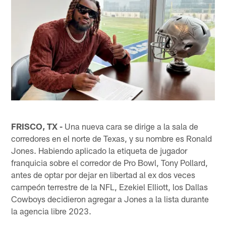
FRISCO, TX -
Una nueva cara se dirige a la sala de
corredores en el norte de Texas, y su nombre es Ronald
Jones. Habiendo aplicado la etiqueta de jugador
franquicia sobre el corredor de Pro Bowl, Tony Pollard,
antes de optar por dejar en libertad al ex dos veces
campeón terrestre de la NFL, Ezekiel Elliott, los Dallas
Cowboys decidieron agregar a Jones a la lista durante
la agencia libre 2023.