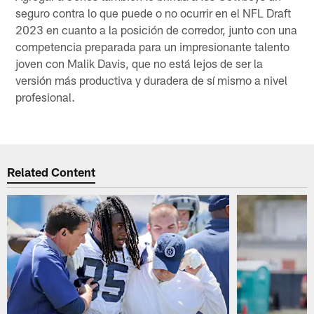
seguro contra lo que puede o no ocurrir en el NFL Draft
2023 en cuanto a la posición de corredor, junto con una
competencia preparada para un impresionante talento
joven con Malik Davis, que no está lejos de ser la
versión más productiva y duradera de sí mismo a nivel
profesional.
Related Content