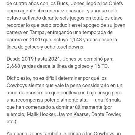
de cuatro años con los Bucs, Jones llegó a los Chiefs
como agente libre en marzo pasado, y aunque solo
estuvo activado durante seis juegos en total, es clave
recordar lo que pudo producir en el apogeo de su joven
carrera en Tampa, entregando una temporada de
carrera en 2020 que incluyó 1,143 yardas desde la
línea de golpeo y ocho touchdowns.
Desde 2019 hasta 2021, Jones se combinó para
2,668 yardas desde la línea de golpeo y 16 TD.
Dicho esto, no es difícil determinar por qué los
Cowboys sienten que vale la pena considerarlo en un
acuerdo económico que conlleva un bajo riesgo pero
una recompensa potencialmente alta -- una fórmula
que han comenzado a dominar últimamente (por
ejemplo, Malik Hooker, Jayron Kearse, Dante Fowler,
etc.).
Agregar a Jones también le brinda a los Cowboys un