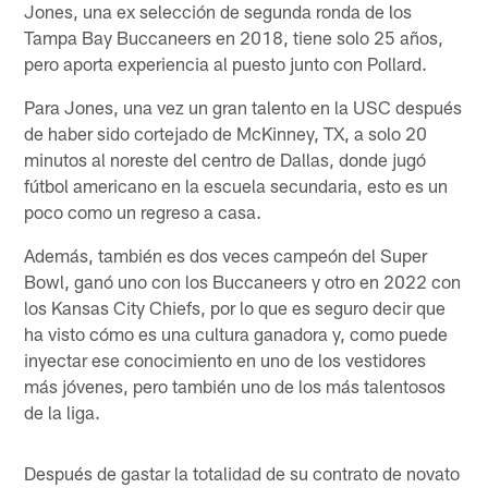
Jones, una ex selección de segunda ronda de los
Tampa Bay Buccaneers en 2018, tiene solo 25 años,
pero aporta experiencia al puesto junto con Pollard.
Para Jones, una vez un gran talento en la USC después
de haber sido cortejado de McKinney, TX, a solo 20
minutos al noreste del centro de Dallas, donde jugó
fútbol americano en la escuela secundaria, esto es un
poco como un regreso a casa.
Además, también es dos veces campeón del Super
Bowl, ganó uno con los Buccaneers y otro en 2022 con
los Kansas City Chiefs, por lo que es seguro decir que
ha visto cómo es una cultura ganadora y, como puede
inyectar ese conocimiento en uno de los vestidores
más jóvenes, pero también uno de los más talentosos
de la liga.
Después de gastar la totalidad de su contrato de novato