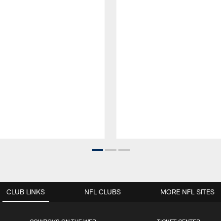
CLUB LINKS
NFL CLUBS
MORE NFL SITES