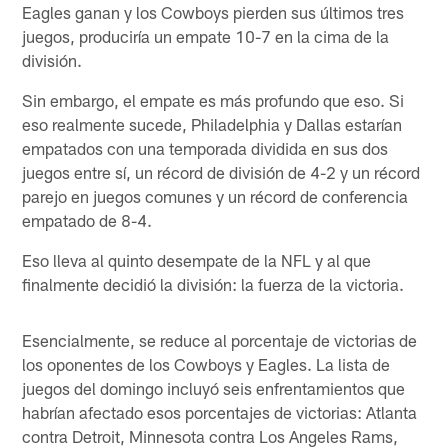
Eagles ganan y los Cowboys pierden sus últimos tres
juegos, produciría un empate 10-7 en la cima de la
división.
Sin embargo, el empate es más profundo que eso. Si
eso realmente sucede, Philadelphia y Dallas estarían
empatados con una temporada dividida en sus dos
juegos entre sí, un récord de división de 4-2 y un récord
parejo en juegos comunes y un récord de conferencia
empatado de 8-4.
Eso lleva al quinto desempate de la NFL y al que
finalmente decidió la división: la fuerza de la victoria.
Esencialmente, se reduce al porcentaje de victorias de
los oponentes de los Cowboys y Eagles. La lista de
juegos del domingo incluyó seis enfrentamientos que
habrían afectado esos porcentajes de victorias: Atlanta
contra Detroit, Minnesota contra Los Angeles Rams,