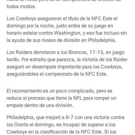
todos modos.
Los Cowboys aseguraron el título de la NFC Este el
domingo por la noche, justo antes de su juego en
horario estelar contra Washington, y eso fue incluso sin
la ayuda de sus rivales de división en Philadelphia.
Los Raiders derrotaron a los Broncos, 17-13, en juego
tardío. Por extraño que parezca, la victoria de los Raider
aseguró un desempate importante para los Cowboys,
asegurándoles el campeonato de la NFC Este.
El razonamiento es un poco complicado, pero se
reduce al proceso que tiene la NFL para romper un
empate dentro de una división.
Philadelphia, que mejoró a 8-7 con una victoria contra
los Giants el domingo, es incapaz de superar a los
Cowboys en la clasificación de la NFC Este. Si los