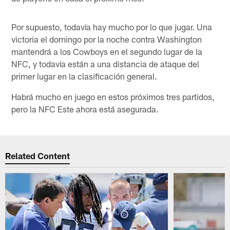
Por supuesto, todavía hay mucho por lo que jugar. Una
victoria el domingo por la noche contra Washington
mantendrá a los Cowboys en el segundo lugar de la
NFC, y todavía están a una distancia de ataque del
primer lugar en la clasificación general.
Habrá mucho en juego en estos próximos tres partidos,
pero la NFC Este ahora está asegurada.
Related Content