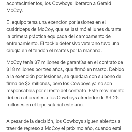
acontecimientos, los Cowboys liberaron a Gerald
McCoy.
El equipo tenía una exención por lesiones en el
cuádriceps de McCoy, que se lastimó el lunes durante
la primera práctica equipada del campamento de
entrenamiento. El tackle defensivo veterano tuvo una
cirugía en el tendón el martes por la mañana.
McCoy tenía $7 millones de garantías en el contrato de
$18 millones por tres años, que firmó en marzo. Debido
a la exención por lesiones, se quedará con su bono de
firma de $3 millones, pero los Cowboys ya no son
responsables por el resto del contrato. Este movimiento
debería ahorrarles a los Cowboys alrededor de $3.25
millones en el tope salarial este año.
A pesar de la decisión, los Cowboys siguen abiertos a
traer de regreso a McCoy el próximo año, cuando esté