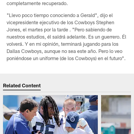
completamente recuperado.
"Llevo poco tiempo conociendo a Gerald", dijo el
vicepresidente ejecutivo de los Cowboys Stephen
Jones, el martes por la tarde . "Pero sabiendo de
nuestros estudios, él saldrá adelante. Es un guerrero. Él
volverá. Y en mi opinión, terminará jugando para los
Dallas Cowboys, aunque no sea este año. Pero lo veo
poniéndose un uniforme (de los Cowboys) en el futuro".
Related Content