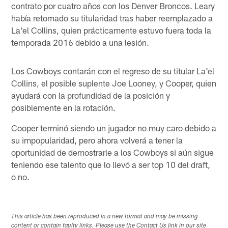
contrato por cuatro años con los Denver Broncos. Leary
había retomado su titularidad tras haber reemplazado a
La'el Collins, quien prácticamente estuvo fuera toda la
temporada 2016 debido a una lesión.
Los Cowboys contarán con el regreso de su titular La'el
Collins, el posible suplente Joe Looney, y Cooper, quien
ayudará con la profundidad de la posición y
posiblemente en la rotación.
Cooper terminó siendo un jugador no muy caro debido a
su impopularidad, pero ahora volverá a tener la
oportunidad de demostrarle a los Cowboys si aún sigue
teniendo ese talento que lo llevó a ser top 10 del draft,
o no.
This article has been reproduced in a new format and may be missing
content or contain faulty links. Please use the Contact Us link in our site