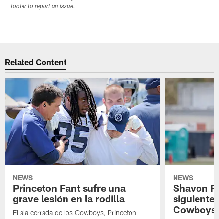
footer to report an issue.
Related Content
NEWS
NEWS
Princeton Fant sufre una
Shavon Rev
grave lesión en la rodilla
siguiente
Cowboys
El ala cerrada de los Cowboys, Princeton