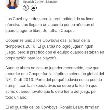
Spanish Content Manager
Los Cowboys reforzaron la profundidad de su línea
ofensiva tras llegar a un acuerdo por un año con el
guardia agente libre, Jonathan Cooper.
Cooper se unió a los Cowboys casi al final de la
temporada 2016. El guardia no logró jugar ningún
juego, pero sí practicó con el equipo cuando estaban en
preparación para los playoffs.
Aunque ahora no sea un jugador reconocido, hay que
recordar que Cooper fue la séptima selección global del
NFL Draft 2013. Parte del porqué todavía no ha podido
cumplir con las expectativas se debe a la lesión que
sufrió cuando novato que lo dejó fuera del juego por
todo un año.
El ex guardia de los Cowboys, Ronald Leary, firmó un