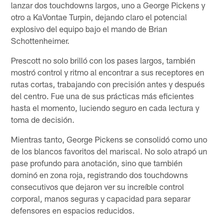
lanzar dos touchdowns largos, uno a George Pickens y
otro a KaVontae Turpin, dejando claro el potencial
explosivo del equipo bajo el mando de Brian
Schottenheimer.
Prescott no solo brilló con los pases largos, también
mostró control y ritmo al encontrar a sus receptores en
rutas cortas, trabajando con precisión antes y después
del centro. Fue una de sus prácticas más eficientes
hasta el momento, luciendo seguro en cada lectura y
toma de decisión.
Mientras tanto, George Pickens se consolidó como uno
de los blancos favoritos del mariscal. No solo atrapó un
pase profundo para anotación, sino que también
dominó en zona roja, registrando dos touchdowns
consecutivos que dejaron ver su increíble control
corporal, manos seguras y capacidad para separar
defensores en espacios reducidos.