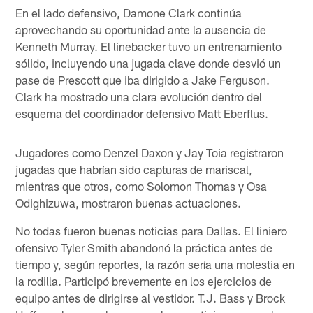
En el lado defensivo, Damone Clark continúa
aprovechando su oportunidad ante la ausencia de
Kenneth Murray. El linebacker tuvo un entrenamiento
sólido, incluyendo una jugada clave donde desvió un
pase de Prescott que iba dirigido a Jake Ferguson.
Clark ha mostrado una clara evolución dentro del
esquema del coordinador defensivo Matt Eberflus.
Jugadores como Denzel Daxon y Jay Toia registraron
jugadas que habrían sido capturas de mariscal,
mientras que otros, como Solomon Thomas y Osa
Odighizuwa, mostraron buenas actuaciones.
No todas fueron buenas noticias para Dallas. El liniero
ofensivo Tyler Smith abandonó la práctica antes de
tiempo y, según reportes, la razón sería una molestia en
la rodilla. Participó brevemente en los ejercicios de
equipo antes de dirigirse al vestidor. T.J. Bass y Brock