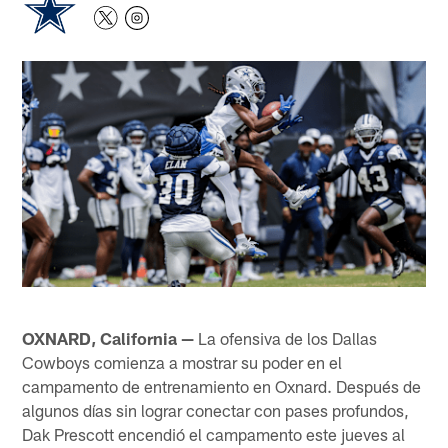
OXNARD, California —
La ofensiva de los Dallas
Cowboys comienza a mostrar su poder en el
campamento de entrenamiento en Oxnard. Después de
algunos días sin lograr conectar con pases profundos,
Dak Prescott encendió el campamento este jueves al