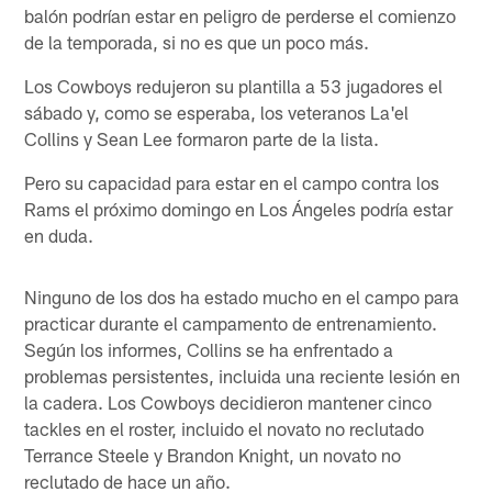
balón podrían estar en peligro de perderse el comienzo
de la temporada, si no es que un poco más.
Los Cowboys redujeron su plantilla a 53 jugadores el
sábado y, como se esperaba, los veteranos La'el
Collins y Sean Lee formaron parte de la lista.
Pero su capacidad para estar en el campo contra los
Rams el próximo domingo en Los Ángeles podría estar
en duda.
Ninguno de los dos ha estado mucho en el campo para
practicar durante el campamento de entrenamiento.
Según los informes, Collins se ha enfrentado a
problemas persistentes, incluida una reciente lesión en
la cadera. Los Cowboys decidieron mantener cinco
tackles en el roster, incluido el novato no reclutado
Terrance Steele y Brandon Knight, un novato no
reclutado de hace un año.