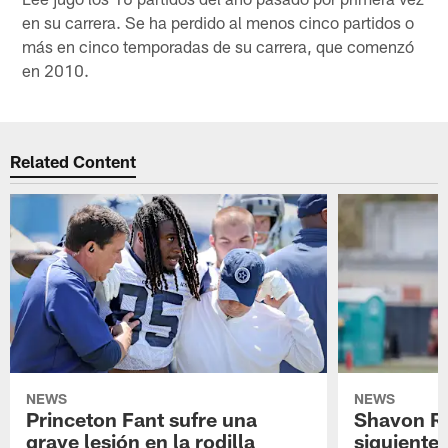
en su carrera. Se ha perdido al menos cinco partidos o
más en cinco temporadas de su carrera, que comenzó
en 2010.
Related Content
NEWS
NEWS
Princeton Fant sufre una
Shavon Rev
grave lesión en la rodilla
siguiente