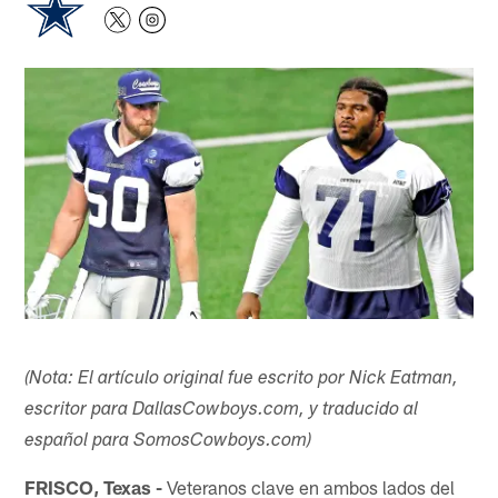
(Nota: El artículo original fue escrito por Nick Eatman,
escritor para DallasCowboys.com, y traducido al
español para SomosCowboys.com)
FRISCO, Texas -
Veteranos clave en ambos lados del