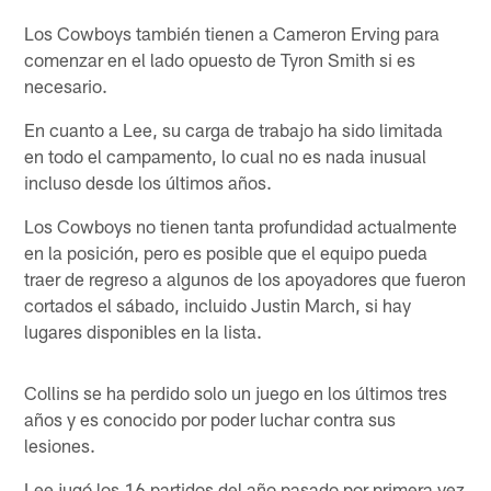
Los Cowboys también tienen a Cameron Erving para
comenzar en el lado opuesto de Tyron Smith si es
necesario.
En cuanto a Lee, su carga de trabajo ha sido limitada
en todo el campamento, lo cual no es nada inusual
incluso desde los últimos años.
Los Cowboys no tienen tanta profundidad actualmente
en la posición, pero es posible que el equipo pueda
traer de regreso a algunos de los apoyadores que fueron
cortados el sábado, incluido Justin March, si hay
lugares disponibles en la lista.
Collins se ha perdido solo un juego en los últimos tres
años y es conocido por poder luchar contra sus
lesiones.
Lee jugó los 16 partidos del año pasado por primera vez