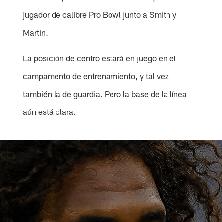
jugador de calibre Pro Bowl junto a Smith y
Martin.
La posición de centro estará en juego en el
campamento de entrenamiento, y tal vez
también la de guardia. Pero la base de la línea
aún está clara.