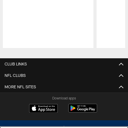
Pause
Play
CLUB LINKS
NFL CLUBS
MORE NFL SITES
Download apps