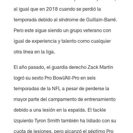
al igual que en 2018 cuando se perdió la
temporada debido al síndrome de Guillain-Barré.
Pero este sigue siendo un grupo veterano con
igual de experiencia y talento como cualquier
otra línea en la liga.
El año pasado, el guardia derecho Zack Martin
logró su sexto Pro Bowl/All-Pro en seis
temporadas de la NFL a pesar de perderse la
mayor parte del campamento de entrenamiento
debido a una lesión en la espalda. El tackle
izquierdo Tyron Smith también ha lidiado con su
cuota de lesiones, pero alcanzó el séptimo Pro