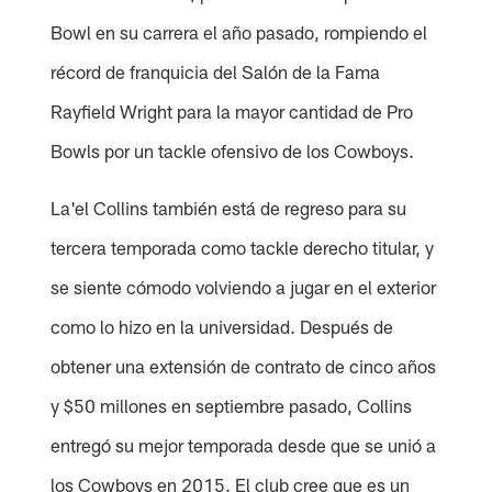
Bowl en su carrera el año pasado, rompiendo el
récord de franquicia del Salón de la Fama
Rayfield Wright para la mayor cantidad de Pro
Bowls por un tackle ofensivo de los Cowboys.
La'el Collins también está de regreso para su
tercera temporada como tackle derecho titular, y
se siente cómodo volviendo a jugar en el exterior
como lo hizo en la universidad. Después de
obtener una extensión de contrato de cinco años
y $50 millones en septiembre pasado, Collins
entregó su mejor temporada desde que se unió a
los Cowboys en 2015. El club cree que es un