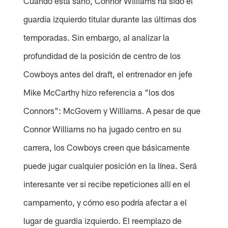
Cuando está sano, Connor Williams ha sido el
guardia izquierdo titular durante las últimas dos
temporadas. Sin embargo, al analizar la
profundidad de la posición de centro de los
Cowboys antes del draft, el entrenador en jefe
Mike McCarthy hizo referencia a "los dos
Connors": McGovern y Williams. A pesar de que
Connor Williams no ha jugado centro en su
carrera, los Cowboys creen que básicamente
puede jugar cualquier posición en la línea. Será
interesante ver si recibe repeticiones allí en el
campamento, y cómo eso podría afectar a el
lugar de guardia izquierdo. El reemplazo de