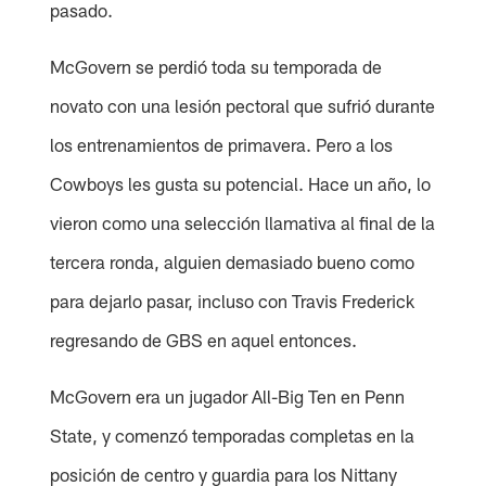
pasado.
McGovern se perdió toda su temporada de
novato con una lesión pectoral que sufrió durante
los entrenamientos de primavera. Pero a los
Cowboys les gusta su potencial. Hace un año, lo
vieron como una selección llamativa al final de la
tercera ronda, alguien demasiado bueno como
para dejarlo pasar, incluso con Travis Frederick
regresando de GBS en aquel entonces.
McGovern era un jugador All-Big Ten en Penn
State, y comenzó temporadas completas en la
posición de centro y guardia para los Nittany