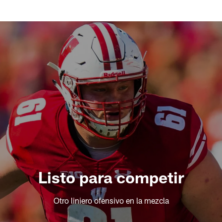
Listo para competir
Otro liniero ofensivo en la mezcla