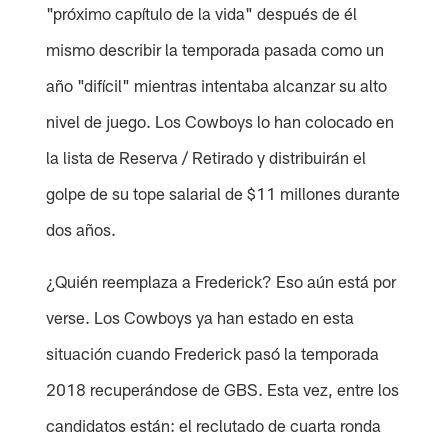
"próximo capítulo de la vida" después de él
mismo describir la temporada pasada como un
año "difícil" mientras intentaba alcanzar su alto
nivel de juego. Los Cowboys lo han colocado en
la lista de Reserva / Retirado y distribuirán el
golpe de su tope salarial de $11 millones durante
dos años.
¿Quién reemplaza a Frederick? Eso aún está por
verse. Los Cowboys ya han estado en esta
situación cuando Frederick pasó la temporada
2018 recuperándose de GBS. Esta vez, entre los
candidatos están: el reclutado de cuarta ronda