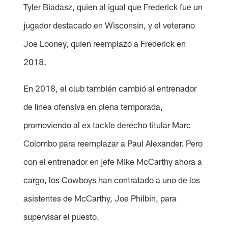
Tyler Biadasz, quien al igual que Frederick fue un
jugador destacado en Wisconsin, y el veterano
Joe Looney, quien reemplazó a Frederick en
2018.
En 2018, el club también cambió al entrenador
de línea ofensiva en plena temporada,
promoviendo al ex tackle derecho titular Marc
Colombo para reemplazar a Paul Alexander. Pero
con el entrenador en jefe Mike McCarthy ahora a
cargo, los Cowboys han contratado a uno de los
asistentes de McCarthy, Joe Philbin, para
supervisar el puesto.