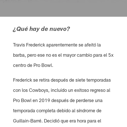
¿Qué hay de nuevo?
Travis Frederick aparentemente se afeitó la
barba, pero ese no es el mayor cambio para el 5x
centro de Pro Bowl.
Frederick se retira después de siete temporadas
con los Cowboys, incluido un exitoso regreso al
Pro Bowl en 2019 después de perderse una
temporada completa debido al síndrome de
Guillain-Barré. Decidió que era hora para el