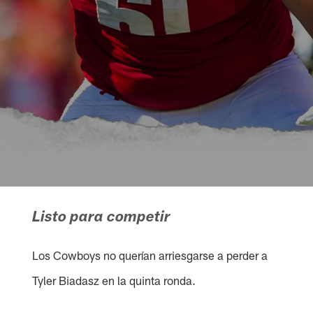
Listo para competir
Los Cowboys no querían arriesgarse a perder a
Tyler Biadasz en la quinta ronda.