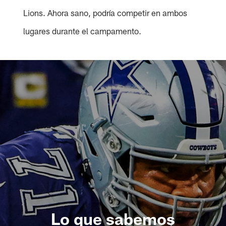
Lions. Ahora sano, podría competir en ambos
lugares durante el campamento.
Lo que sabemos