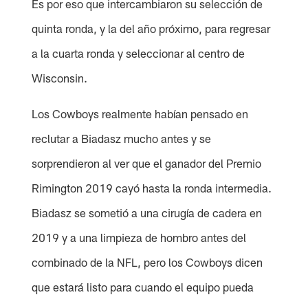
Es por eso que intercambiaron su selección de
quinta ronda, y la del año próximo, para regresar
a la cuarta ronda y seleccionar al centro de
Wisconsin.
Los Cowboys realmente habían pensado en
reclutar a Biadasz mucho antes y se
sorprendieron al ver que el ganador del Premio
Rimington 2019 cayó hasta la ronda intermedia.
Biadasz se sometió a una cirugía de cadera en
2019 y a una limpieza de hombro antes del
combinado de la NFL, pero los Cowboys dicen
que estará listo para cuando el equipo pueda