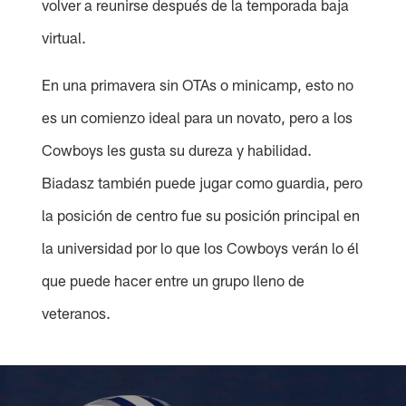
volver a reunirse después de la temporada baja
virtual.
En una primavera sin OTAs o minicamp, esto no
es un comienzo ideal para un novato, pero a los
Cowboys les gusta su dureza y habilidad.
Biadasz también puede jugar como guardia, pero
la posición de centro fue su posición principal en
la universidad por lo que los Cowboys verán lo él
que puede hacer entre un grupo lleno de
veteranos.