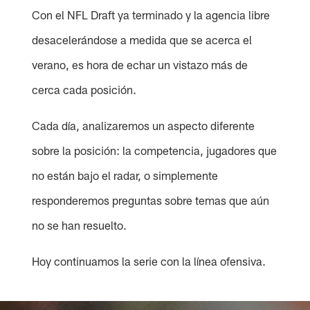
Con el NFL Draft ya terminado y la agencia libre
desacelerándose a medida que se acerca el
verano, es hora de echar un vistazo más de
cerca cada posición.
Cada día, analizaremos un aspecto diferente
sobre la posición: la competencia, jugadores que
no están bajo el radar, o simplemente
responderemos preguntas sobre temas que aún
no se han resuelto.
Hoy continuamos la serie con la línea ofensiva.