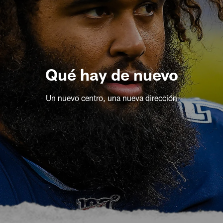
Qué hay de nuevo
Un nuevo centro, una nueva dirección