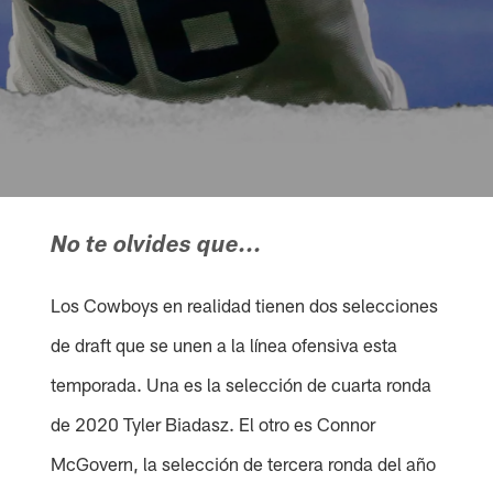
No te olvides que...
Los Cowboys en realidad tienen dos selecciones
de draft que se unen a la línea ofensiva esta
temporada. Una es la selección de cuarta ronda
de 2020 Tyler Biadasz. El otro es Connor
McGovern, la selección de tercera ronda del año