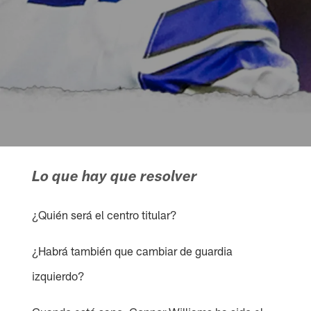
Lo que hay que resolver
¿Quién será el centro titular?
¿Habrá también que cambiar de guardia
izquierdo?