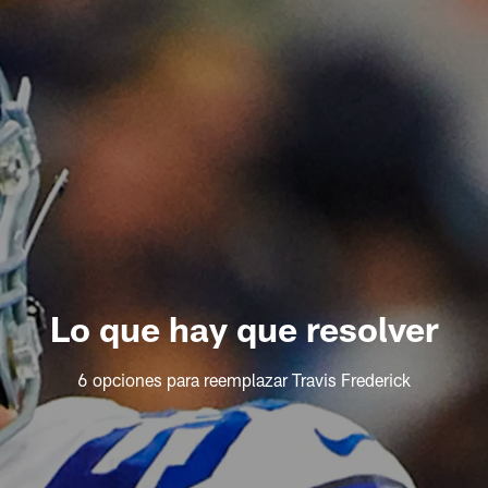
Lo que hay que resolver
6 opciones para reemplazar Travis Frederick