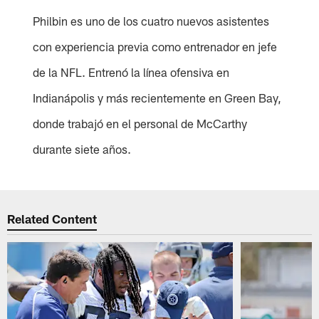
Philbin es uno de los cuatro nuevos asistentes
con experiencia previa como entrenador en jefe
de la NFL. Entrenó la línea ofensiva en
Indianápolis y más recientemente en Green Bay,
donde trabajó en el personal de McCarthy
durante siete años.
Related Content