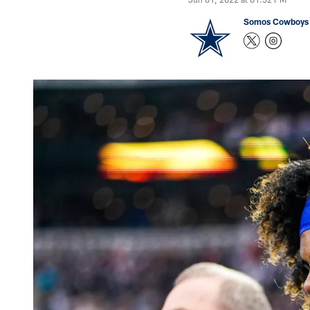
Somos Cowboys