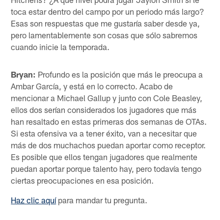
toca estar dentro del campo por un periodo más largo?
Esas son respuestas que me gustaría saber desde ya,
pero lamentablemente son cosas que sólo sabremos
cuando inicie la temporada.
Bryan:
Profundo es la posición que más le preocupa a
Ambar García, y está en lo correcto. Acabo de
mencionar a Michael Gallup y junto con Cole Beasley,
ellos dos serían considerados los jugadores que más
han resaltado en estas primeras dos semanas de OTAs.
Si esta ofensiva va a tener éxito, van a necesitar que
más de dos muchachos puedan aportar como receptor.
Es posible que ellos tengan jugadores que realmente
puedan aportar porque talento hay, pero todavía tengo
ciertas preocupaciones en esa posición.
Haz clic aquí
para mandar tu pregunta.