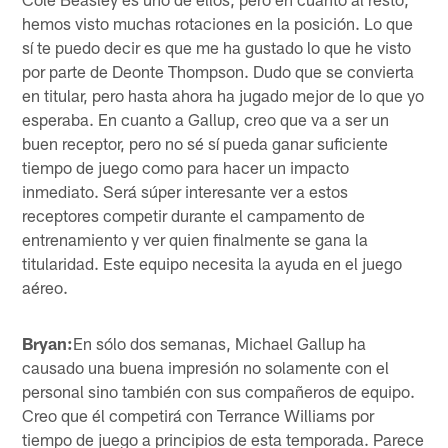
hemos visto muchas rotaciones en la posición. Lo que
sí te puedo decir es que me ha gustado lo que he visto
por parte de Deonte Thompson. Dudo que se convierta
en titular, pero hasta ahora ha jugado mejor de lo que yo
esperaba. En cuanto a Gallup, creo que va a ser un
buen receptor, pero no sé sí pueda ganar suficiente
tiempo de juego como para hacer un impacto
inmediato. Será súper interesante ver a estos
receptores competir durante el campamento de
entrenamiento y ver quien finalmente se gana la
titularidad. Este equipo necesita la ayuda en el juego
aéreo.
Bryan:
En sólo dos semanas, Michael Gallup ha
causado una buena impresión no solamente con el
personal sino también con sus compañeros de equipo.
Creo que él competirá con Terrance Williams por
tiempo de juego a principios de esta temporada. Parece