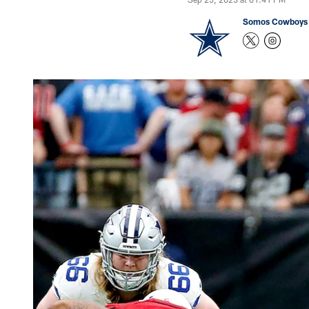
Somos Cowboys