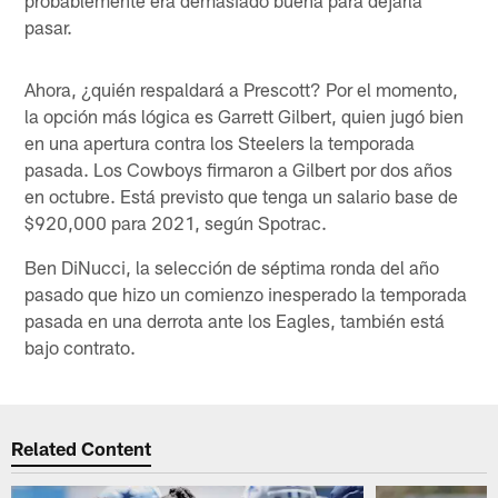
pasar.
Ahora, ¿quién respaldará a Prescott? Por el momento,
la opción más lógica es Garrett Gilbert, quien jugó bien
en una apertura contra los Steelers la temporada
pasada. Los Cowboys firmaron a Gilbert por dos años
en octubre. Está previsto que tenga un salario base de
$920,000 para 2021, según Spotrac.
Ben DiNucci, la selección de séptima ronda del año
pasado que hizo un comienzo inesperado la temporada
pasada en una derrota ante los Eagles, también está
bajo contrato.
Related Content