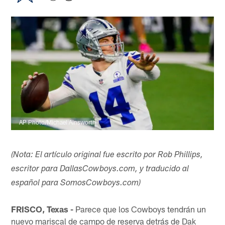
AP Photo/Michael Ainsworth
(Nota: El artículo original fue escrito por Rob Phillips,
escritor para DallasCowboys.com, y traducido al
español para SomosCowboys.com)
FRISCO, Texas -
Parece que los Cowboys tendrán un
nuevo mariscal de campo de reserva detrás de Dak