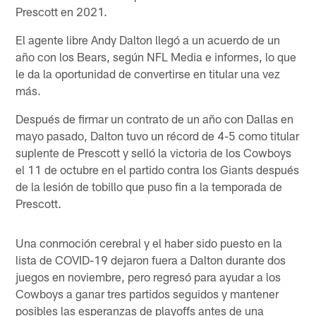
Prescott en 2021.
El agente libre Andy Dalton llegó a un acuerdo de un
año con los Bears, según NFL Media e informes, lo que
le da la oportunidad de convertirse en titular una vez
más.
Después de firmar un contrato de un año con Dallas en
mayo pasado, Dalton tuvo un récord de 4-5 como titular
suplente de Prescott y selló la victoria de los Cowboys
el 11 de octubre en el partido contra los Giants después
de la lesión de tobillo que puso fin a la temporada de
Prescott.
Una conmoción cerebral y el haber sido puesto en la
lista de COVID-19 dejaron fuera a Dalton durante dos
juegos en noviembre, pero regresó para ayudar a los
Cowboys a ganar tres partidos seguidos y mantener
posibles las esperanzas de playoffs antes de una