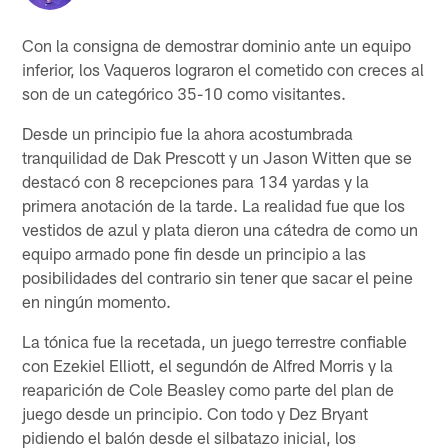
Con la consigna de demostrar dominio ante un equipo
inferior, los Vaqueros lograron el cometido con creces al
son de un categórico 35-10 como visitantes.
Desde un principio fue la ahora acostumbrada
tranquilidad de Dak Prescott y un Jason Witten que se
destacó con 8 recepciones para 134 yardas y la
primera anotación de la tarde. La realidad fue que los
vestidos de azul y plata dieron una cátedra de como un
equipo armado pone fin desde un principio a las
posibilidades del contrario sin tener que sacar el peine
en ningún momento.
La tónica fue la recetada, un juego terrestre confiable
con Ezekiel Elliott, el segundón de Alfred Morris y la
reaparición de Cole Beasley como parte del plan de
juego desde un principio. Con todo y Dez Bryant
pidiendo el balón desde el silbatazo inicial, los