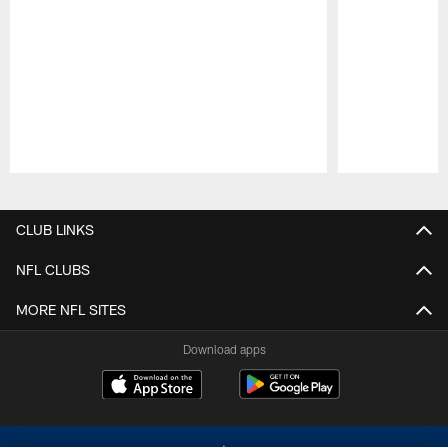
Pause
Play
CLUB LINKS
NFL CLUBS
MORE NFL SITES
Download apps