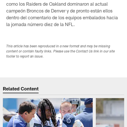
como los Raiders de Oakland dominaron al actual
campeón Broncos de Denver y de pronto están ellos
dentro del comentario de los equipos embalados hacia
la jornada número diez de la NFL.
This article has been reproduced in a new format and may be missing
content or contain faulty links. Please use the Contact Us link in our site
footer to report an issue.
Related Content