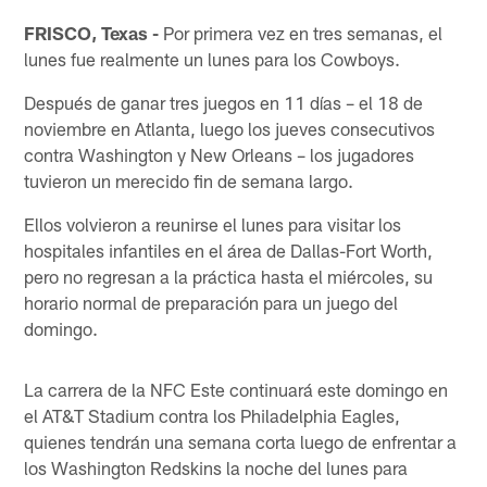
FRISCO, Texas -
Por primera vez en tres semanas, el
lunes fue realmente un lunes para los Cowboys.
Después de ganar tres juegos en 11 días – el 18 de
noviembre en Atlanta, luego los jueves consecutivos
contra Washington y New Orleans – los jugadores
tuvieron un merecido fin de semana largo.
Ellos volvieron a reunirse el lunes para visitar los
hospitales infantiles en el área de Dallas-Fort Worth,
pero no regresan a la práctica hasta el miércoles, su
horario normal de preparación para un juego del
domingo.
La carrera de la NFC Este continuará este domingo en
el AT&T Stadium contra los Philadelphia Eagles,
quienes tendrán una semana corta luego de enfrentar a
los Washington Redskins la noche del lunes para