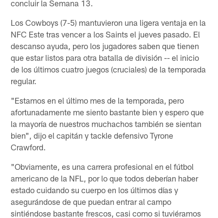
concluir la Semana 13.
Los Cowboys (7-5) mantuvieron una ligera ventaja en la
NFC Este tras vencer a los Saints el jueves pasado. El
descanso ayuda, pero los jugadores saben que tienen
que estar listos para otra batalla de división -- el inicio
de los últimos cuatro juegos (cruciales) de la temporada
regular.
"Estamos en el último mes de la temporada, pero
afortunadamente me siento bastante bien y espero que
la mayoría de nuestros muchachos también se sientan
bien", dijo el capitán y tackle defensivo Tyrone
Crawford.
"Obviamente, es una carrera profesional en el fútbol
americano de la NFL, por lo que todos deberían haber
estado cuidando su cuerpo en los últimos días y
asegurándose de que puedan entrar al campo
sintiéndose bastante frescos, casi como si tuviéramos