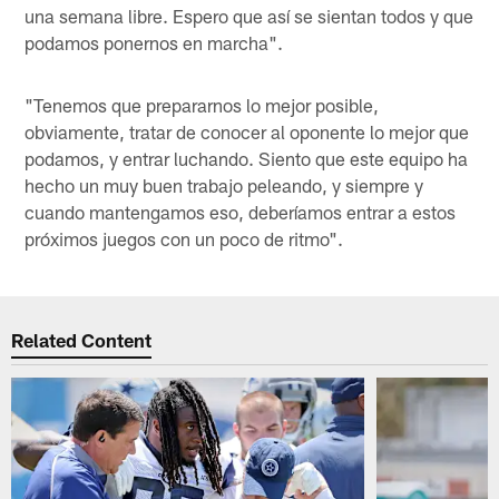
una semana libre. Espero que así se sientan todos y que
podamos ponernos en marcha".
"Tenemos que prepararnos lo mejor posible,
obviamente, tratar de conocer al oponente lo mejor que
podamos, y entrar luchando. Siento que este equipo ha
hecho un muy buen trabajo peleando, y siempre y
cuando mantengamos eso, deberíamos entrar a estos
próximos juegos con un poco de ritmo".
Related Content