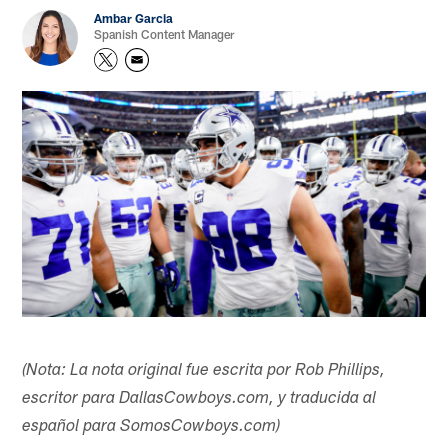
Ambar Garcia
Spanish Content Manager
(Nota: La nota original fue escrita por Rob Phillips,
escritor para DallasCowboys.com, y traducida al
español para SomosCowboys.com)​