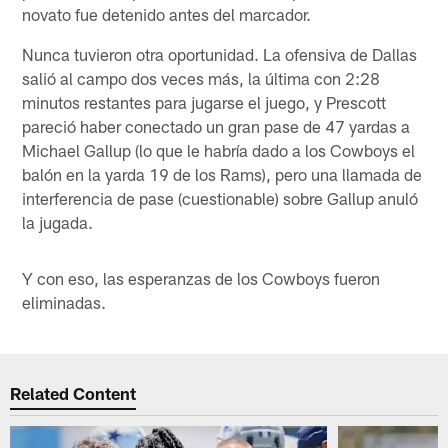
novato fue detenido antes del marcador.
Nunca tuvieron otra oportunidad. La ofensiva de Dallas
salió al campo dos veces más, la última con 2:28
minutos restantes para jugarse el juego, y Prescott
pareció haber conectado un gran pase de 47 yardas a
Michael Gallup (lo que le habría dado a los Cowboys el
balón en la yarda 19 de los Rams), pero una llamada de
interferencia de pase (cuestionable) sobre Gallup anuló
la jugada.
Y con eso, las esperanzas de los Cowboys fueron
eliminadas.
Related Content