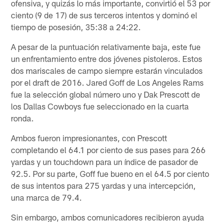
ofensiva, y quizás lo más importante, convirtió el 53 por
ciento (9 de 17) de sus terceros intentos y dominó el
tiempo de posesión, 35:38 a 24:22.
A pesar de la puntuación relativamente baja, este fue
un enfrentamiento entre dos jóvenes pistoleros. Estos
dos mariscales de campo siempre estarán vinculados
por el draft de 2016. Jared Goff de Los Angeles Rams
fue la selección global número uno y Dak Prescott de
los Dallas Cowboys fue seleccionado en la cuarta
ronda.
Ambos fueron impresionantes, con Prescott
completando el 64.1 por ciento de sus pases para 266
yardas y un touchdown para un índice de pasador de
92.5. Por su parte, Goff fue bueno en el 64.5 por ciento
de sus intentos para 275 yardas y una intercepción,
una marca de 79.4.
Sin embargo, ambos comunicadores recibieron ayuda