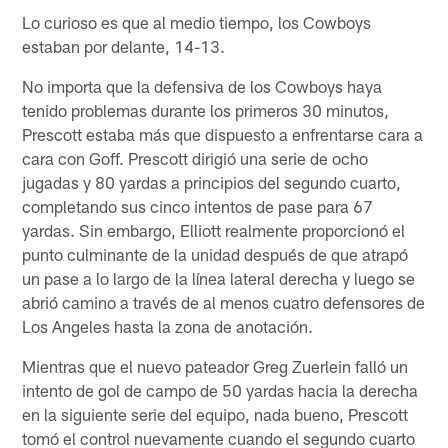
Lo curioso es que al medio tiempo, los Cowboys
estaban por delante, 14-13.
No importa que la defensiva de los Cowboys haya
tenido problemas durante los primeros 30 minutos,
Prescott estaba más que dispuesto a enfrentarse cara a
cara con Goff. Prescott dirigió una serie de ocho
jugadas y 80 yardas a principios del segundo cuarto,
completando sus cinco intentos de pase para 67
yardas. Sin embargo, Elliott realmente proporcionó el
punto culminante de la unidad después de que atrapó
un pase a lo largo de la línea lateral derecha y luego se
abrió camino a través de al menos cuatro defensores de
Los Angeles hasta la zona de anotación.
Mientras que el nuevo pateador Greg Zuerlein falló un
intento de gol de campo de 50 yardas hacia la derecha
en la siguiente serie del equipo, nada bueno, Prescott
tomó el control nuevamente cuando el segundo cuarto