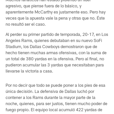
agresivo, que piense fuera de lo básico, y
aparentemente McCarthy es justamente eso. Pero hay
veces que la apuesta vale la pena y otras que no. Éste
no resultó ser el caso.
Al perder su primer partido de temporada, 20-17, en Los
Angeles Rams, quienes debutaban en su nuevo SoFi
Stadium, los Dallas Cowboys demostraron que de
hecho tienen muchas armas ofensivas, con la suma de
un total de 380 yardas en la ofensiva. Pero al final, no
pudieron acumular las 3 yardas que necesitaban para
llevarse la victoria a casa.
Por no decir que todo se puede poner a los pies de esa
única decisión. La defensiva de Dallas luchó por
contener a los Rams durante la mayor parte de la
noche, quienes, para ser justos, tienen mucho poder de
fuego propio. El equipo local acumuló 422 yardas de