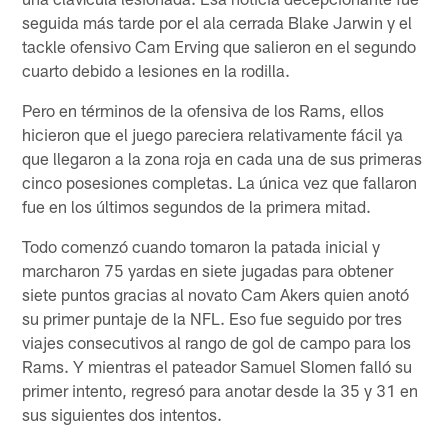
seguida más tarde por el ala cerrada Blake Jarwin y el
tackle ofensivo Cam Erving que salieron en el segundo
cuarto debido a lesiones en la rodilla.
Pero en términos de la ofensiva de los Rams, ellos
hicieron que el juego pareciera relativamente fácil ya
que llegaron a la zona roja en cada una de sus primeras
cinco posesiones completas. La única vez que fallaron
fue en los últimos segundos de la primera mitad.
Todo comenzó cuando tomaron la patada inicial y
marcharon 75 yardas en siete jugadas para obtener
siete puntos gracias al novato Cam Akers quien anotó
su primer puntaje de la NFL. Eso fue seguido por tres
viajes consecutivos al rango de gol de campo para los
Rams. Y mientras el pateador Samuel Slomen falló su
primer intento, regresó para anotar desde la 35 y 31 en
sus siguientes dos intentos.